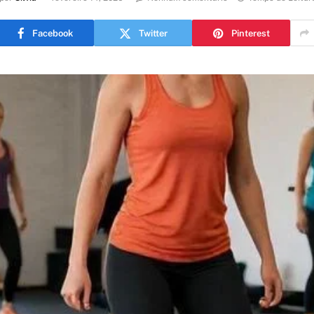
Facebook
Twitter
Pinterest