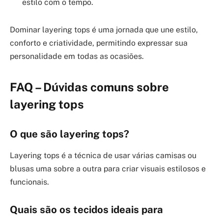
estilo com o tempo.
Dominar layering tops é uma jornada que une estilo,
conforto e criatividade, permitindo expressar sua
personalidade em todas as ocasiões.
FAQ – Dúvidas comuns sobre
layering tops
O que são layering tops?
Layering tops é a técnica de usar várias camisas ou
blusas uma sobre a outra para criar visuais estilosos e
funcionais.
Quais são os tecidos ideais para