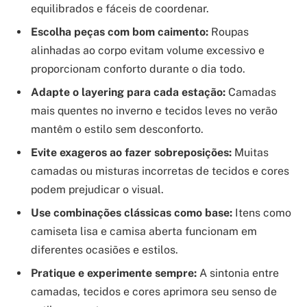
equilibrados e fáceis de coordenar.
Escolha peças com bom caimento:
Roupas
alinhadas ao corpo evitam volume excessivo e
proporcionam conforto durante o dia todo.
Adapte o layering para cada estação:
Camadas
mais quentes no inverno e tecidos leves no verão
mantêm o estilo sem desconforto.
Evite exageros ao fazer sobreposições:
Muitas
camadas ou misturas incorretas de tecidos e cores
podem prejudicar o visual.
Use combinações clássicas como base:
Itens como
camiseta lisa e camisa aberta funcionam em
diferentes ocasiões e estilos.
Pratique e experimente sempre:
A sintonia entre
camadas, tecidos e cores aprimora seu senso de