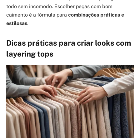
todo sem incômodo. Escolher peças com bom
caimento é a fórmula para
combinações práticas e
estilosas
.
Dicas práticas para criar looks com
layering tops