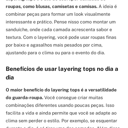
roupas, como blusas, camisetas e camisas.
A ideia é
combinar peças para formar um look visualmente
interessante e prático. Pense nisso como montar um
sanduíche, onde cada camada acrescenta sabor e
textura. Com o layering, você pode usar roupas finas
por baixo e agasalhos mais pesados por cima,
ajustando para o clima ou para o evento do dia.
Benefícios de usar layering tops no dia a
dia
O maior benefício do layering tops é a versatilidade
do guarda-roupa.
Você consegue criar muitas
combinações diferentes usando poucas peças. Isso
facilita a vida e ainda permite que você se adapte ao
clima sem perder o estilo. Por exemplo, se esquentar