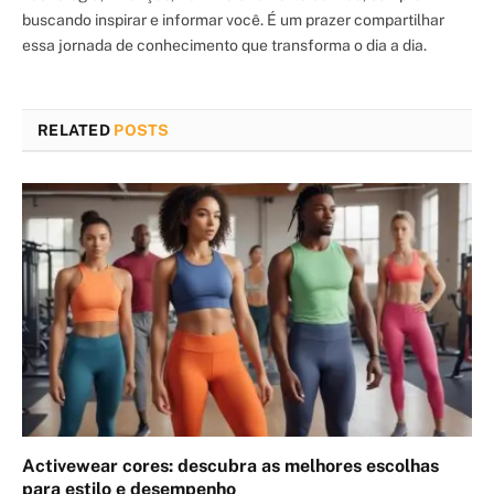
buscando inspirar e informar você. É um prazer compartilhar
essa jornada de conhecimento que transforma o dia a dia.
RELATED
POSTS
Activewear cores: descubra as melhores escolhas
para estilo e desempenho