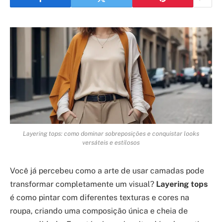
Layering tops: como dominar sobreposições e conquistar looks
versáteis e estilosos
Você já percebeu como a arte de usar camadas pode
transformar completamente um visual?
Layering tops
é como pintar com diferentes texturas e cores na
roupa, criando uma composição única e cheia de