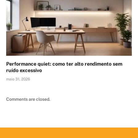
Performance quiet: como ter alto rendimento sem
ruído excessivo
maio 31, 2026
Comments are closed.