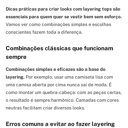
Dicas práticas para criar looks com layering tops são
essenciais para quem quer se vestir bem sem esforço.
Vamos ver como combinações simples e escolhas
conscientes fazem toda a diferença.
Combinações clássicas que funcionam
sempre
Combinações simples e eficazes são a base do
layering.
Por exemplo, usar uma camiseta lisa com
uma camisa aberta por cima nunca sai de moda. É
como montar um quebra-cabeça: com as peças certas,
o resultado é sempre harmônico. Camadas com cores
neutras facilitam criar diversos looks.
Erros comuns a evitar ao fazer layering