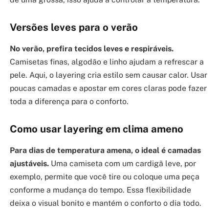
Versões leves para o verão
No verão, prefira tecidos leves e respiráveis.
Camisetas finas, algodão e linho ajudam a refrescar a
pele. Aqui, o layering cria estilo sem causar calor. Usar
poucas camadas e apostar em cores claras pode fazer
toda a diferença para o conforto.
Como usar layering em clima ameno
Para dias de temperatura amena, o ideal é camadas
ajustáveis.
Uma camiseta com um cardigã leve, por
exemplo, permite que você tire ou coloque uma peça
conforme a mudança do tempo. Essa flexibilidade
deixa o visual bonito e mantém o conforto o dia todo.