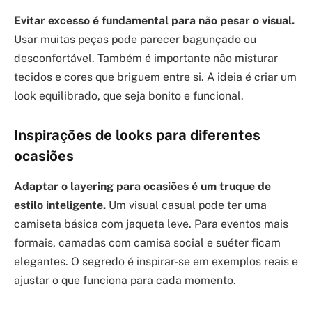
Evitar excesso é fundamental para não pesar o visual.
Usar muitas peças pode parecer bagunçado ou
desconfortável. Também é importante não misturar
tecidos e cores que briguem entre si. A ideia é criar um
look equilibrado, que seja bonito e funcional.
Inspirações de looks para diferentes
ocasiões
Adaptar o layering para ocasiões é um truque de
estilo inteligente.
Um visual casual pode ter uma
camiseta básica com jaqueta leve. Para eventos mais
formais, camadas com camisa social e suéter ficam
elegantes. O segredo é inspirar-se em exemplos reais e
ajustar o que funciona para cada momento.