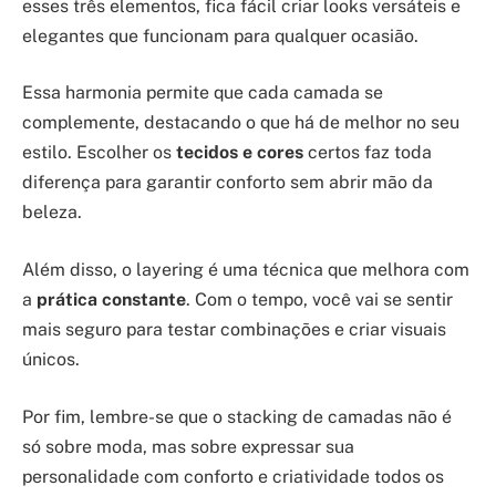
esses três elementos, fica fácil criar looks versáteis e
elegantes que funcionam para qualquer ocasião.
Essa harmonia permite que cada camada se
complemente, destacando o que há de melhor no seu
estilo. Escolher os
tecidos e cores
certos faz toda
diferença para garantir conforto sem abrir mão da
beleza.
Além disso, o layering é uma técnica que melhora com
a
prática constante
. Com o tempo, você vai se sentir
mais seguro para testar combinações e criar visuais
únicos.
Por fim, lembre-se que o stacking de camadas não é
só sobre moda, mas sobre expressar sua
personalidade com conforto e criatividade todos os