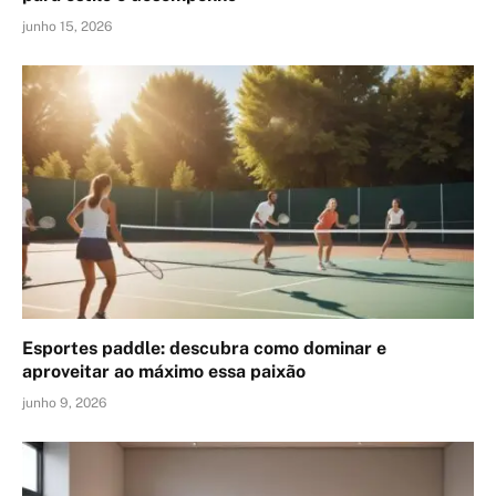
junho 15, 2026
Esportes paddle: descubra como dominar e
aproveitar ao máximo essa paixão
junho 9, 2026