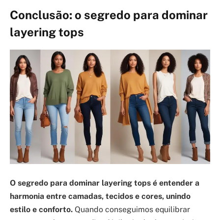
Conclusão: o segredo para dominar
layering tops
O segredo para dominar layering tops é entender a
harmonia entre camadas, tecidos e cores, unindo
estilo e conforto.
Quando conseguimos equilibrar