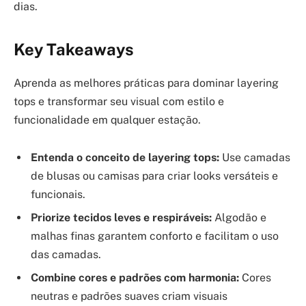
dias.
Key Takeaways
Aprenda as melhores práticas para dominar layering
tops e transformar seu visual com estilo e
funcionalidade em qualquer estação.
Entenda o conceito de layering tops:
Use camadas
de blusas ou camisas para criar looks versáteis e
funcionais.
Priorize tecidos leves e respiráveis:
Algodão e
malhas finas garantem conforto e facilitam o uso
das camadas.
Combine cores e padrões com harmonia:
Cores
neutras e padrões suaves criam visuais