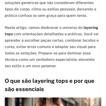
soluções genéricas que não consideram diferentes
tipos de corpo, clima ou estilos pessoais, deixando a
prática confusa ou sem graça para quem tenta.
Neste artigo, vamos desbravar o universo do
layering
tops
com orientações detalhadas e práticas. Você vai
aprender a escolher peças certas, combinar tecidos e
cores, evitar erros comuns e adaptar seu visual para
todas as estações. Prepare-se para dominar essa
técnica como um verdadeiro especialista, elevando
seu estilo a um novo patamar.
O que são layering tops e por que
são essenciais