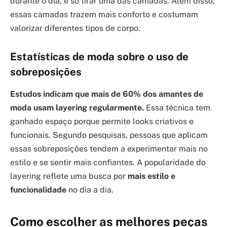
durante o dia, é só tirar uma das camadas. Além disso,
essas camadas trazem mais conforto e costumam
valorizar diferentes tipos de corpo.
Estatísticas de moda sobre o uso de
sobreposições
Estudos indicam que mais de 60% dos amantes de
moda usam layering regularmente.
Essa técnica tem
ganhado espaço porque permite looks criativos e
funcionais. Segundo pesquisas, pessoas que aplicam
essas sobreposições tendem a experimentar mais no
estilo e se sentir mais confiantes. A popularidade do
layering reflete uma busca por
mais estilo e
funcionalidade
no dia a dia.
Como escolher as melhores peças