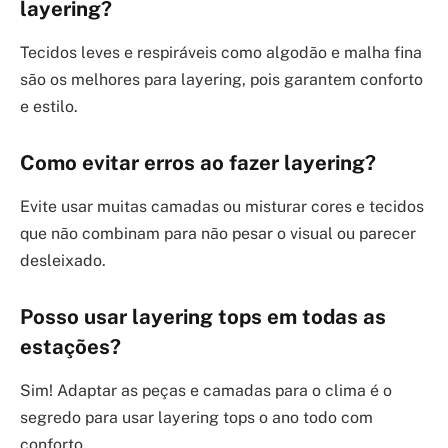
layering?
Tecidos leves e respiráveis como algodão e malha fina
são os melhores para layering, pois garantem conforto
e estilo.
Como evitar erros ao fazer layering?
Evite usar muitas camadas ou misturar cores e tecidos
que não combinam para não pesar o visual ou parecer
desleixado.
Posso usar layering tops em todas as
estações?
Sim! Adaptar as peças e camadas para o clima é o
segredo para usar layering tops o ano todo com
conforto.