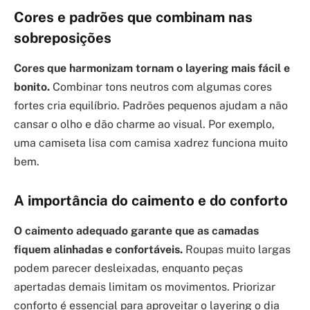
Cores e padrões que combinam nas
sobreposições
Cores que harmonizam tornam o layering mais fácil e
bonito.
Combinar tons neutros com algumas cores
fortes cria equilíbrio. Padrões pequenos ajudam a não
cansar o olho e dão charme ao visual. Por exemplo,
uma camiseta lisa com camisa xadrez funciona muito
bem.
A importância do caimento e do conforto
O caimento adequado garante que as camadas
fiquem alinhadas e confortáveis.
Roupas muito largas
podem parecer desleixadas, enquanto peças
apertadas demais limitam os movimentos. Priorizar
conforto é essencial para aproveitar o layering o dia