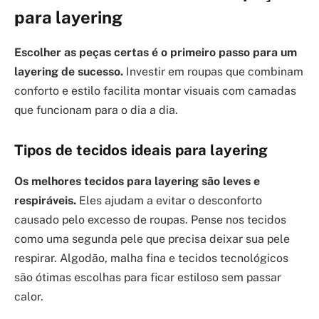
para layering
Escolher as peças certas é o primeiro passo para um
layering de sucesso.
Investir em roupas que combinam
conforto e estilo facilita montar visuais com camadas
que funcionam para o dia a dia.
Tipos de tecidos ideais para layering
Os melhores tecidos para layering são leves e
respiráveis.
Eles ajudam a evitar o desconforto
causado pelo excesso de roupas. Pense nos tecidos
como uma segunda pele que precisa deixar sua pele
respirar. Algodão, malha fina e tecidos tecnológicos
são ótimas escolhas para ficar estiloso sem passar
calor.