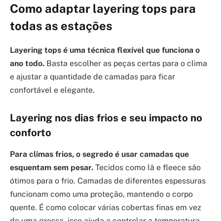
Como adaptar layering tops para
todas as estações
Layering tops é uma técnica flexível que funciona o
ano todo.
Basta escolher as peças certas para o clima
e ajustar a quantidade de camadas para ficar
confortável e elegante.
Layering nos dias frios e seu impacto no
conforto
Para climas frios, o segredo é usar camadas que
esquentam sem pesar.
Tecidos como lã e fleece são
ótimos para o frio. Camadas de diferentes espessuras
funcionam como uma proteção, mantendo o corpo
quente. É como colocar várias cobertas finas em vez
de uma grossa, isso ajuda a controlar a temperatura.