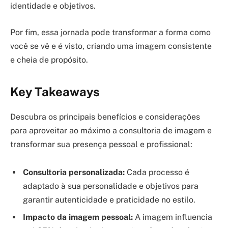
identidade e objetivos.
Por fim, essa jornada pode transformar a forma como
você se vê e é visto, criando uma imagem consistente
e cheia de propósito.
Key Takeaways
Descubra os principais benefícios e considerações
para aproveitar ao máximo a consultoria de imagem e
transformar sua presença pessoal e profissional:
Consultoria personalizada:
Cada processo é
adaptado à sua personalidade e objetivos para
garantir autenticidade e praticidade no estilo.
Impacto da imagem pessoal:
A imagem influencia