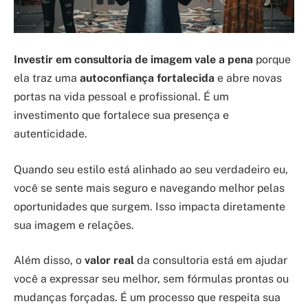
Investir em consultoria de imagem vale a pena
porque
ela traz uma
autoconfiança fortalecida
e abre novas
portas na vida pessoal e profissional. É um
investimento que fortalece sua presença e
autenticidade.
Quando seu estilo está alinhado ao seu verdadeiro eu,
você se sente mais seguro e navegando melhor pelas
oportunidades que surgem. Isso impacta diretamente
sua imagem e relações.
Além disso, o
valor real
da consultoria está em ajudar
você a expressar seu melhor, sem fórmulas prontas ou
mudanças forçadas. É um processo que respeita sua