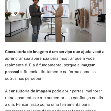
Consultoria de imagem é um serviço que ajuda você
a
aprimorar sua aparência para mostrar quem você
realmente é. Ela é fundamental porque a
imagem
pessoal
influencia diretamente na forma como os
outros nos percebem.
A
consultoria de imagem
pode abrir portas, melhorar
relacionamentos e até aumentar sua confiança no dia
a dia. Pensar nisso como uma ferramenta para