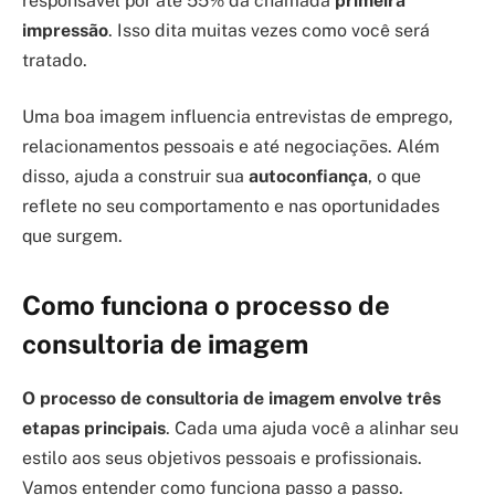
responsável por até 55% da chamada
primeira
impressão
. Isso dita muitas vezes como você será
tratado.
Uma boa imagem influencia entrevistas de emprego,
relacionamentos pessoais e até negociações. Além
disso, ajuda a construir sua
autoconfiança
, o que
reflete no seu comportamento e nas oportunidades
que surgem.
Como funciona o processo de
consultoria de imagem
O processo de consultoria de imagem envolve três
etapas principais
. Cada uma ajuda você a alinhar seu
estilo aos seus objetivos pessoais e profissionais.
Vamos entender como funciona passo a passo.