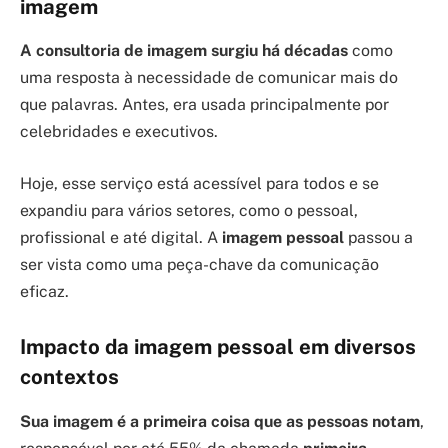
imagem
A consultoria de imagem surgiu há décadas
como
uma resposta à necessidade de comunicar mais do
que palavras. Antes, era usada principalmente por
celebridades e executivos.
Hoje, esse serviço está acessível para todos e se
expandiu para vários setores, como o pessoal,
profissional e até digital. A
imagem pessoal
passou a
ser vista como uma peça-chave da comunicação
eficaz.
Impacto da imagem pessoal em diversos
contextos
Sua imagem é a primeira coisa que as pessoas notam
,