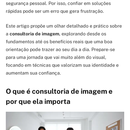
segurança pessoal. Por isso, confiar em soluções
rápidas pode ser um erro que gera frustração.
Este artigo propõe um olhar detalhado e prático sobre
a
consultoria de imagem
, explorando desde os
fundamentos até os benefícios reais que uma boa
orientação pode trazer ao seu dia a dia. Prepare-se
para uma jornada que vai muito além do visual,
focando em técnicas que valorizam sua identidade e
aumentam sua confiança.
O que é consultoria de imagem e
por que ela importa