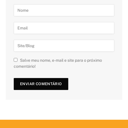
Salve meu nome, e-mail e site para o próximo
comentário!