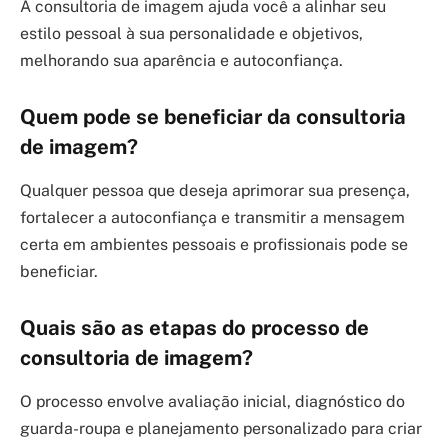
A consultoria de imagem ajuda você a alinhar seu
estilo pessoal à sua personalidade e objetivos,
melhorando sua aparência e autoconfiança.
Quem pode se beneficiar da consultoria
de imagem?
Qualquer pessoa que deseja aprimorar sua presença,
fortalecer a autoconfiança e transmitir a mensagem
certa em ambientes pessoais e profissionais pode se
beneficiar.
Quais são as etapas do processo de
consultoria de imagem?
O processo envolve avaliação inicial, diagnóstico do
guarda-roupa e planejamento personalizado para criar