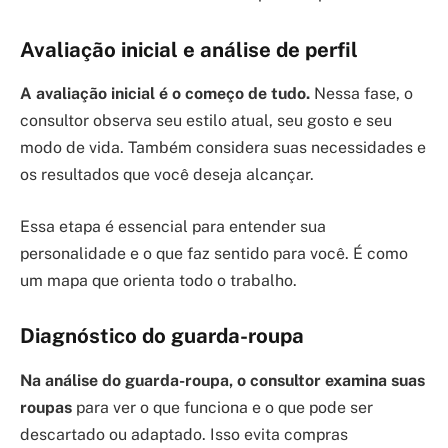
Avaliação inicial e análise de perfil
A avaliação inicial é o começo de tudo.
Nessa fase, o
consultor observa seu estilo atual, seu gosto e seu
modo de vida. Também considera suas necessidades e
os resultados que você deseja alcançar.
Essa etapa é essencial para entender sua
personalidade e o que faz sentido para você. É como
um mapa que orienta todo o trabalho.
Diagnóstico do guarda-roupa
Na análise do guarda-roupa, o consultor examina suas
roupas
para ver o que funciona e o que pode ser
descartado ou adaptado. Isso evita compras