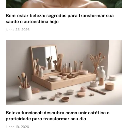
Bem-estar beleza: segredos para transformar sua
saúde e autoestima hoje
junho 25, 2026
Beleza funcional: descubra como unir estética e
praticidade para transformar seu dia
junho 19, 2026