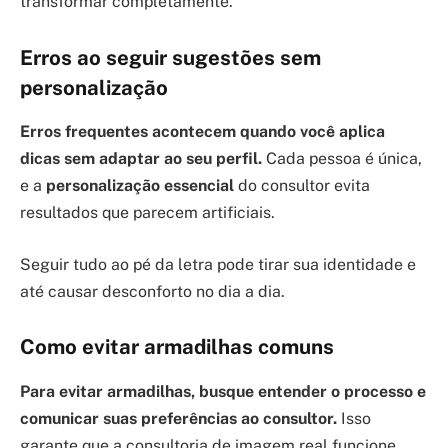
transformar completamente.
Erros ao seguir sugestões sem
personalização
Erros frequentes acontecem quando você aplica
dicas sem adaptar ao seu perfil.
Cada pessoa é única,
e a
personalização essencial
do consultor evita
resultados que parecem artificiais.
Seguir tudo ao pé da letra pode tirar sua identidade e
até causar desconforto no dia a dia.
Como evitar armadilhas comuns
Para evitar armadilhas, busque entender o processo e
comunicar suas preferências ao consultor.
Isso
garante que a consultoria de imagem real funcione