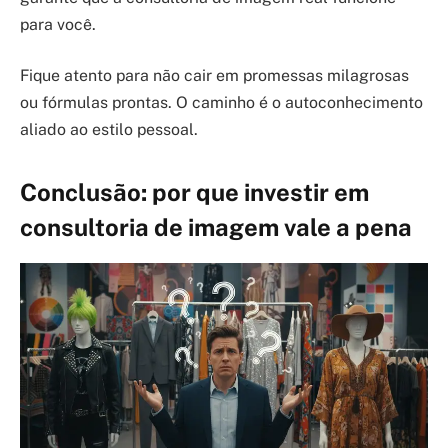
para você.
Fique atento para não cair em promessas milagrosas
ou fórmulas prontas. O caminho é o autoconhecimento
aliado ao estilo pessoal.
Conclusão: por que investir em
consultoria de imagem vale a pena