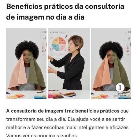
Benefícios práticos da consultoria
de imagem no dia a dia
A consultoria de imagem traz benefícios práticos
que
transformam seu dia a dia. Ela ajuda você a se sentir
melhor e a fazer escolhas mais inteligentes e eficazes.
Vamos ver os principais ganhos.