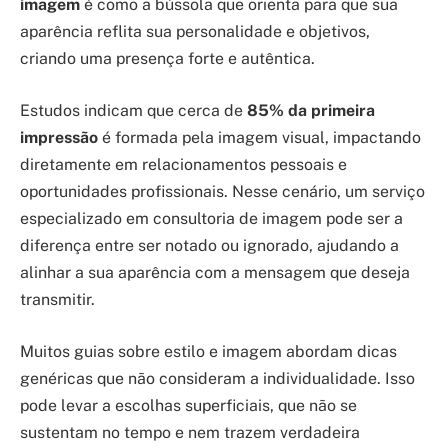
imagem
é como a bússola que orienta para que sua
aparência reflita sua personalidade e objetivos,
criando uma presença forte e autêntica.
Estudos indicam que cerca de
85% da primeira
impressão
é formada pela imagem visual, impactando
diretamente em relacionamentos pessoais e
oportunidades profissionais. Nesse cenário, um serviço
especializado em consultoria de imagem pode ser a
diferença entre ser notado ou ignorado, ajudando a
alinhar a sua aparência com a mensagem que deseja
transmitir.
Muitos guias sobre estilo e imagem abordam dicas
genéricas que não consideram a individualidade. Isso
pode levar a escolhas superficiais, que não se
sustentam no tempo e nem trazem verdadeira