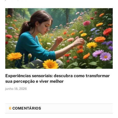
Experiências sensoriais: descubra como transformar
sua percepção e viver melhor
junho 18, 2026
6
COMENTÁRIOS