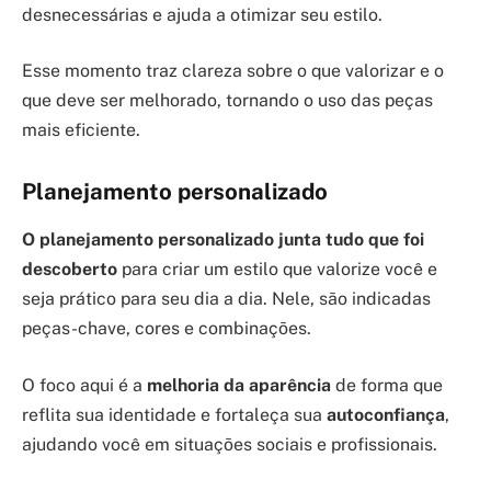
desnecessárias e ajuda a otimizar seu estilo.
Esse momento traz clareza sobre o que valorizar e o
que deve ser melhorado, tornando o uso das peças
mais eficiente.
Planejamento personalizado
O planejamento personalizado junta tudo que foi
descoberto
para criar um estilo que valorize você e
seja prático para seu dia a dia. Nele, são indicadas
peças-chave, cores e combinações.
O foco aqui é a
melhoria da aparência
de forma que
reflita sua identidade e fortaleça sua
autoconfiança
,
ajudando você em situações sociais e profissionais.