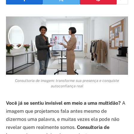
Consultoria de imagem: transforme sua presença e conquiste
autoconfiança real
Você já se sentiu invisível em meio a uma multidão?
A
imagem que projetamos fala antes mesmo de
dizermos uma palavra, e muitas vezes ela pode não
revelar quem realmente somos.
Consultoria de