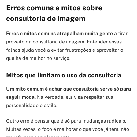
Erros comuns e mitos sobre
consultoria de imagem
Erros e mitos comuns atrapalham muita gente
a tirar
proveito da consultoria de imagem. Entender essas
falhas ajuda você a evitar frustrações e aproveitar o
que há de melhor no serviço.
Mitos que limitam o uso da consultoria
Um mito comum é achar que consultoria serve só para
seguir moda.
Na verdade, ela visa respeitar sua
personalidade e estilo.
Outro erro é pensar que é só para mudanças radicais.
Muitas vezes, o foco é melhorar o que você já tem, não