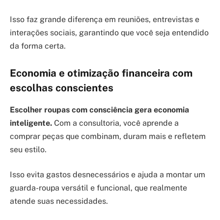
Isso faz grande diferença em reuniões, entrevistas e
interações sociais, garantindo que você seja entendido
da forma certa.
Economia e otimização financeira com
escolhas conscientes
Escolher roupas com consciência gera economia
inteligente.
Com a consultoria, você aprende a
comprar peças que combinam, duram mais e refletem
seu estilo.
Isso evita gastos desnecessários e ajuda a montar um
guarda-roupa versátil e funcional, que realmente
atende suas necessidades.