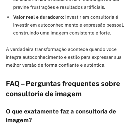
previne frustrações e resultados artificiais.
Valor real e duradouro:
Investir em consultoria é
investir em autoconhecimento e expressão pessoal,
construindo uma imagem consistente e forte.
A verdadeira transformação acontece quando você
integra autoconhecimento e estilo para expressar sua
melhor versão de forma confiante e autêntica.
FAQ – Perguntas frequentes sobre
consultoria de imagem
O que exatamente faz a consultoria de
imagem?