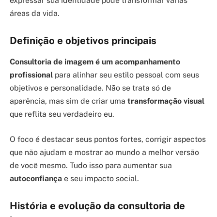
expressar sua identidade pode transformar várias
áreas da vida.
Definição e objetivos principais
Consultoria de imagem é um acompanhamento
profissional
para alinhar seu estilo pessoal com seus
objetivos e personalidade. Não se trata só de
aparência, mas sim de criar uma
transformação visual
que reflita seu verdadeiro eu.
O foco é destacar seus pontos fortes, corrigir aspectos
que não ajudam e mostrar ao mundo a melhor versão
de você mesmo. Tudo isso para aumentar sua
autoconfiança
e seu impacto social.
História e evolução da consultoria de