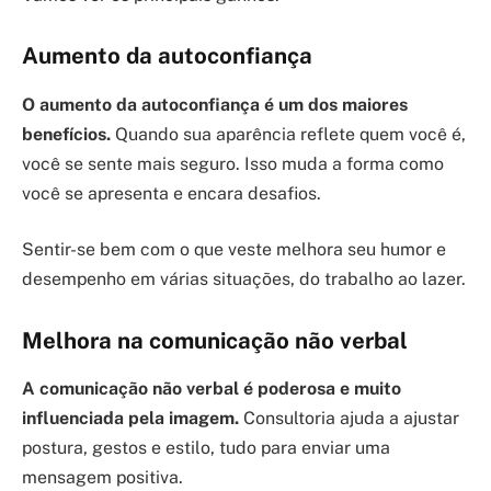
Aumento da autoconfiança
O aumento da autoconfiança é um dos maiores
benefícios.
Quando sua aparência reflete quem você é,
você se sente mais seguro. Isso muda a forma como
você se apresenta e encara desafios.
Sentir-se bem com o que veste melhora seu humor e
desempenho em várias situações, do trabalho ao lazer.
Melhora na comunicação não verbal
A comunicação não verbal é poderosa e muito
influenciada pela imagem.
Consultoria ajuda a ajustar
postura, gestos e estilo, tudo para enviar uma
mensagem positiva.