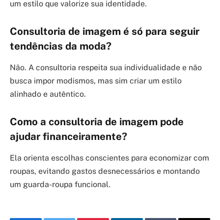
um estilo que valorize sua identidade.
Consultoria de imagem é só para seguir
tendências da moda?
Não. A consultoria respeita sua individualidade e não
busca impor modismos, mas sim criar um estilo
alinhado e autêntico.
Como a consultoria de imagem pode
ajudar financeiramente?
Ela orienta escolhas conscientes para economizar com
roupas, evitando gastos desnecessários e montando
um guarda-roupa funcional.