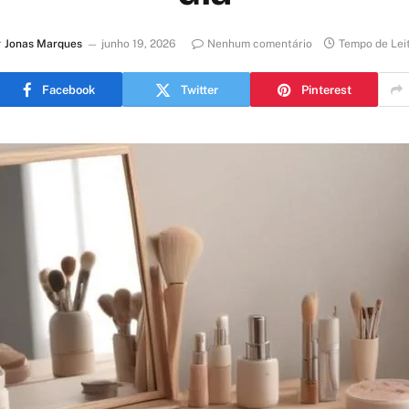
r
Jonas Marques
junho 19, 2026
Nenhum comentário
Tempo de Lei
Facebook
Twitter
Pinterest