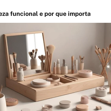
eza funcional e por que importa