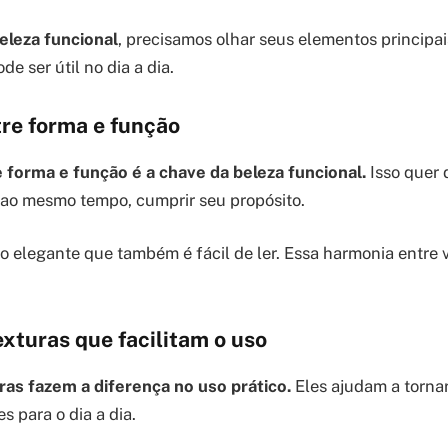
eleza funcional
, precisamos olhar seus elementos principa
de ser útil no dia a dia.
tre forma e função
e forma e função é a chave da beleza funcional.
Isso quer 
, ao mesmo tempo, cumprir seu propósito.
o elegante que também é fácil de ler. Essa harmonia entre v
exturas que facilitam o uso
ras fazem a diferença no uso prático.
Eles ajudam a tornar
s para o dia a dia.