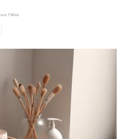
tura 7 Mins