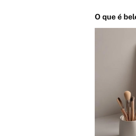
O que é bel