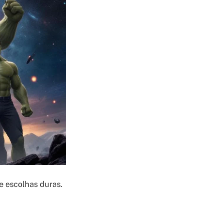
e escolhas duras.