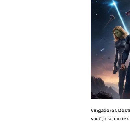
Vingadores Desti
Você já sentiu ess