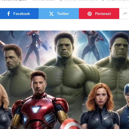
Facebook
Twitter
Pinterest