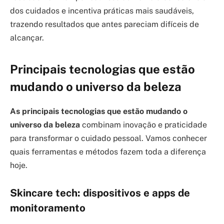
dos cuidados e incentiva práticas mais saudáveis,
trazendo resultados que antes pareciam difíceis de
alcançar.
Principais tecnologias que estão
mudando o universo da beleza
As principais tecnologias que estão mudando o
universo da beleza
combinam inovação e praticidade
para transformar o cuidado pessoal. Vamos conhecer
quais ferramentas e métodos fazem toda a diferença
hoje.
Skincare tech: dispositivos e apps de
monitoramento