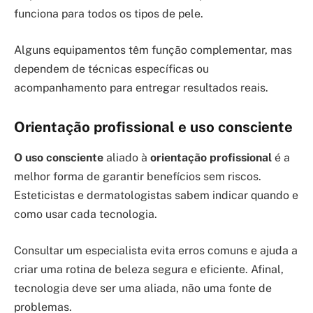
funciona para todos os tipos de pele.
Alguns equipamentos têm função complementar, mas
dependem de técnicas específicas ou
acompanhamento para entregar resultados reais.
Orientação profissional e uso consciente
O uso consciente
aliado à
orientação profissional
é a
melhor forma de garantir benefícios sem riscos.
Esteticistas e dermatologistas sabem indicar quando e
como usar cada tecnologia.
Consultar um especialista evita erros comuns e ajuda a
criar uma rotina de beleza segura e eficiente. Afinal,
tecnologia deve ser uma aliada, não uma fonte de
problemas.