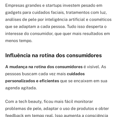
Empresas grandes e startups investem pesado em
gadgets para cuidados faciais, tratamentos com luz,
análises de pele por inteligência artificial e cosméticos
que se adaptam a cada pessoa. Tudo isso desperta o
interesse do consumidor, que quer mais resultados em
menos tempo.
Influência na rotina dos consumidores
A mudança na rotina dos consumidores
é visível. As
pessoas buscam cada vez mais
cuidados
personalizados e eficientes
que se encaixem em sua
agenda agitada.
Com a tech beauty, ficou mais fácil monitorar
problemas de pele, adaptar o uso de produtos e obter
feedback em tempo real. Isso aumenta a consciência