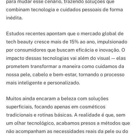
para mudar esse cenário, trazendo soluções que
combinam tecnologia e cuidados pessoais de forma
inédita.
Estudos recentes apontam que o mercado global de
tech beauty cresce mais de 15% ao ano, impulsionado
por consumidores que buscam eficácia e inovação. O
impacto dessas tecnologias vai além do visual — elas
prometem transformar a maneira como cuidamos da
nossa pele, cabelo e bem-estar, tornando o processo
mais inteligente e personalizado.
Muitos ainda encaram a beleza com soluções
superficiais, focando apenas em cosméticos
tradicionais e rotinas básicas. A realidade é que, sem
um olhar tecnológico, acabamos presos a métodos que
não acompanham as necessidades reais da pele ou do