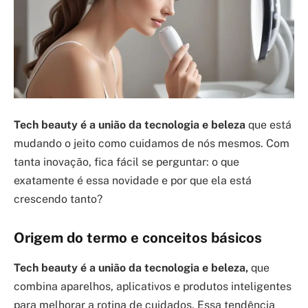
Tech beauty é a união da tecnologia e beleza
que está
mudando o jeito como cuidamos de nós mesmos. Com
tanta inovação, fica fácil se perguntar: o que
exatamente é essa novidade e por que ela está
crescendo tanto?
Origem do termo e conceitos básicos
Tech beauty é a união da tecnologia e beleza,
que
combina aparelhos, aplicativos e produtos inteligentes
para melhorar a rotina de cuidados. Essa tendência