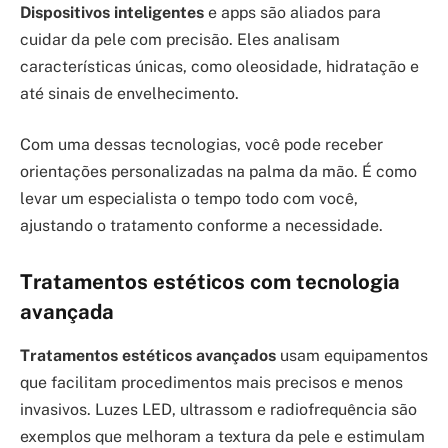
Dispositivos inteligentes
e apps são aliados para
cuidar da pele com precisão. Eles analisam
características únicas, como oleosidade, hidratação e
até sinais de envelhecimento.
Com uma dessas tecnologias, você pode receber
orientações personalizadas na palma da mão. É como
levar um especialista o tempo todo com você,
ajustando o tratamento conforme a necessidade.
Tratamentos estéticos com tecnologia
avançada
Tratamentos estéticos avançados
usam equipamentos
que facilitam procedimentos mais precisos e menos
invasivos. Luzes LED, ultrassom e radiofrequência são
exemplos que melhoram a textura da pele e estimulam