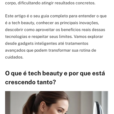
corpo, dificultando atingir resultados concretos.
Este artigo é o seu guia completo para entender o que
é a tech beauty, conhecer as principais inovações,
descobrir como aproveitar os benefícios reais dessas
tecnologias e respeitar seus limites. Vamos explorar
desde gadgets inteligentes até tratamentos
avançados que podem transformar sua rotina de
cuidados.
O que é tech beauty e por que está
crescendo tanto?