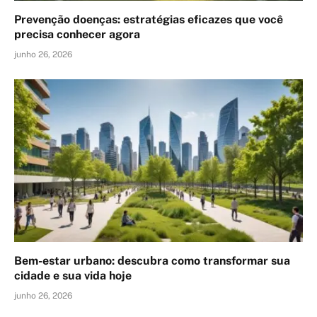
Prevenção doenças: estratégias eficazes que você
precisa conhecer agora
junho 26, 2026
Bem-estar urbano: descubra como transformar sua
cidade e sua vida hoje
junho 26, 2026