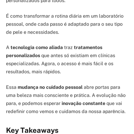
personalizados para todos.
É como transformar a rotina diária em um laboratório
pessoal, onde cada passo é adaptado para o seu tipo
de pele e necessidades.
A
tecnologia como aliada
traz
tratamentos
personalizados
que antes só existiam em clínicas
especializadas. Agora, o acesso é mais fácil e os
resultados, mais rápidos.
Essa
mudança no cuidado pessoal
abre portas para
uma beleza mais consciente e prática. A evolução não
para, e podemos esperar
inovação constante
que vai
redefinir como vemos e cuidamos da nossa aparência.
Key Takeaways