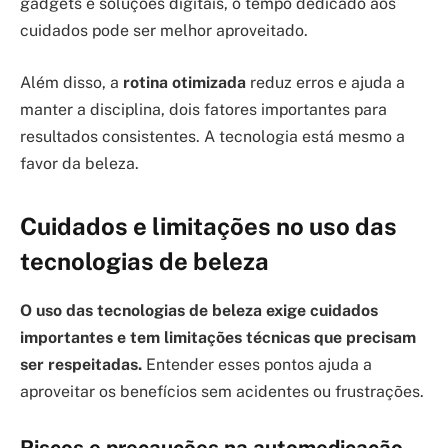
gadgets e soluções digitais, o tempo dedicado aos
cuidados pode ser melhor aproveitado.
Além disso, a
rotina otimizada
reduz erros e ajuda a
manter a disciplina, dois fatores importantes para
resultados consistentes. A tecnologia está mesmo a
favor da beleza.
Cuidados e limitações no uso das
tecnologias de beleza
O uso das tecnologias de beleza exige cuidados
importantes e tem limitações técnicas que precisam
ser respeitadas.
Entender esses pontos ajuda a
aproveitar os benefícios sem acidentes ou frustrações.
Riscos e precauções na automedicação