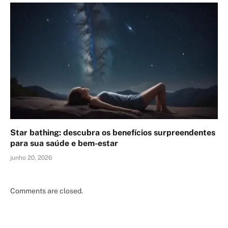
Star bathing: descubra os benefícios surpreendentes
para sua saúde e bem-estar
junho 20, 2026
Comments are closed.