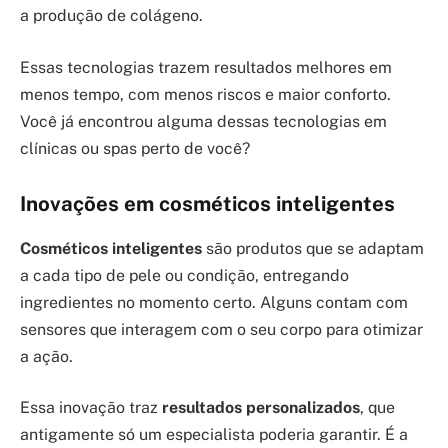
a produção de colágeno.
Essas tecnologias trazem resultados melhores em
menos tempo, com menos riscos e maior conforto.
Você já encontrou alguma dessas tecnologias em
clínicas ou spas perto de você?
Inovações em cosméticos inteligentes
Cosméticos inteligentes
são produtos que se adaptam
a cada tipo de pele ou condição, entregando
ingredientes no momento certo. Alguns contam com
sensores que interagem com o seu corpo para otimizar
a ação.
Essa inovação traz
resultados personalizados
, que
antigamente só um especialista poderia garantir. É a