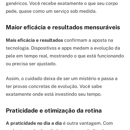
genéricos. Você recebe exatamente o que seu corpo
pede, quase como um serviço sob medida.
Maior eficácia e resultados mensuráveis
Mais eficácia e resultados
confirmam a aposta na
tecnologia. Dispositivos e apps medem a evolução da
pele em tempo real, mostrando o que está funcionando
ou precisa ser ajustado.
Assim, o cuidado deixa de ser um mistério e passa a
ter provas concretas de evolução. Você sabe
exatamente onde está investindo seu tempo.
Praticidade e otimização da rotina
A praticidade no dia a dia
é outra vantagem. Com