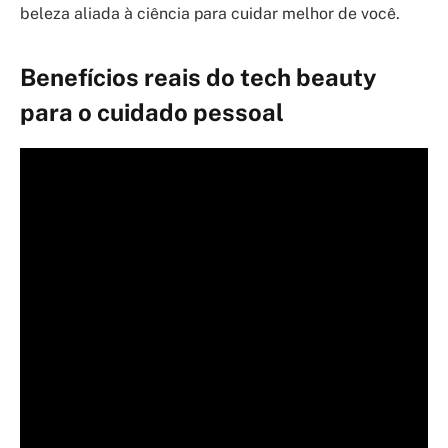
beleza aliada à ciência para cuidar melhor de você.
Benefícios reais do tech beauty
para o cuidado pessoal