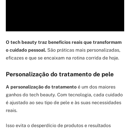
O tech beauty traz benefícios reais que transformam
o cuidado pessoal.
São práticas mais personalizadas,
eficazes e que se encaixam na rotina corrida de hoje.
Personalização do tratamento de pele
A personalização do tratamento
é um dos maiores
ganhos do tech beauty. Com tecnologia, cada cuidado
é ajustado ao seu tipo de pele e às suas necessidades
reais.
Isso evita o desperdício de produtos e resultados