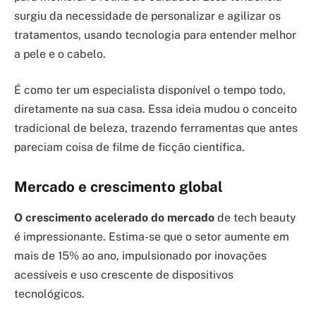
surgiu da necessidade de personalizar e agilizar os
tratamentos, usando tecnologia para entender melhor
a pele e o cabelo.
É como ter um especialista disponível o tempo todo,
diretamente na sua casa. Essa ideia mudou o conceito
tradicional de beleza, trazendo ferramentas que antes
pareciam coisa de filme de ficção científica.
Mercado e crescimento global
O crescimento acelerado do mercado
de tech beauty
é impressionante. Estima-se que o setor aumente em
mais de 15% ao ano, impulsionado por inovações
acessíveis e uso crescente de dispositivos
tecnológicos.