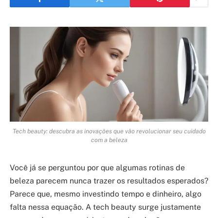
Tech beauty: descubra as inovações que vão revolucionar seu cuidado
com a beleza
Você já se perguntou por que algumas rotinas de
beleza parecem nunca trazer os resultados esperados?
Parece que, mesmo investindo tempo e dinheiro, algo
falta nessa equação. A tech beauty surge justamente