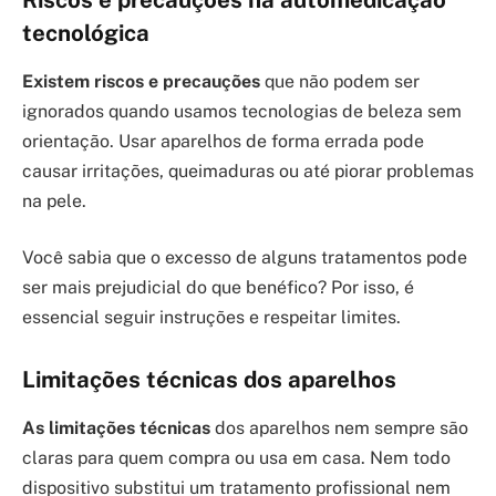
tecnológica
Existem riscos e precauções
que não podem ser
ignorados quando usamos tecnologias de beleza sem
orientação. Usar aparelhos de forma errada pode
causar irritações, queimaduras ou até piorar problemas
na pele.
Você sabia que o excesso de alguns tratamentos pode
ser mais prejudicial do que benéfico? Por isso, é
essencial seguir instruções e respeitar limites.
Limitações técnicas dos aparelhos
As limitações técnicas
dos aparelhos nem sempre são
claras para quem compra ou usa em casa. Nem todo
dispositivo substitui um tratamento profissional nem