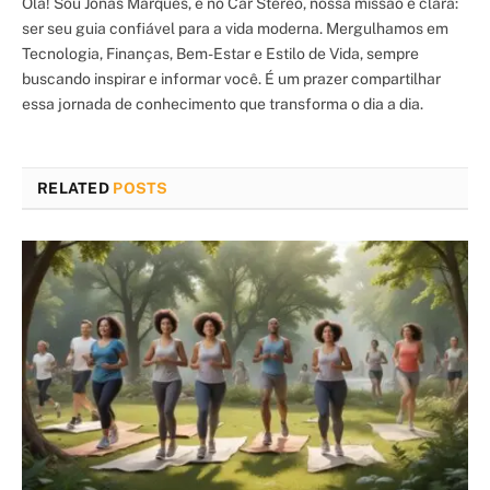
Olá! Sou Jonas Marques, e no Car Stereo, nossa missão é clara:
ser seu guia confiável para a vida moderna. Mergulhamos em
Tecnologia, Finanças, Bem-Estar e Estilo de Vida, sempre
buscando inspirar e informar você. É um prazer compartilhar
essa jornada de conhecimento que transforma o dia a dia.
RELATED
POSTS