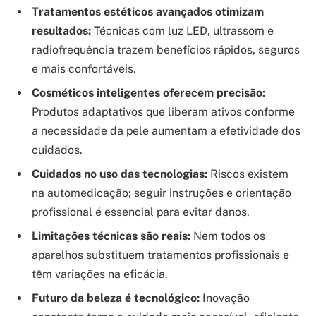
Tratamentos estéticos avançados otimizam
resultados:
Técnicas com luz LED, ultrassom e
radiofrequência trazem benefícios rápidos, seguros
e mais confortáveis.
Cosméticos inteligentes oferecem precisão:
Produtos adaptativos que liberam ativos conforme
a necessidade da pele aumentam a efetividade dos
cuidados.
Cuidados no uso das tecnologias:
Riscos existem
na automedicação; seguir instruções e orientação
profissional é essencial para evitar danos.
Limitações técnicas são reais:
Nem todos os
aparelhos substituem tratamentos profissionais e
têm variações na eficácia.
Futuro da beleza é tecnológico:
Inovação