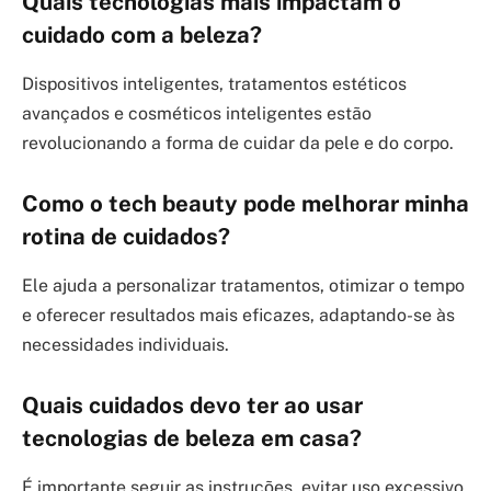
Quais tecnologias mais impactam o
cuidado com a beleza?
Dispositivos inteligentes, tratamentos estéticos
avançados e cosméticos inteligentes estão
revolucionando a forma de cuidar da pele e do corpo.
Como o tech beauty pode melhorar minha
rotina de cuidados?
Ele ajuda a personalizar tratamentos, otimizar o tempo
e oferecer resultados mais eficazes, adaptando-se às
necessidades individuais.
Quais cuidados devo ter ao usar
tecnologias de beleza em casa?
É importante seguir as instruções, evitar uso excessivo