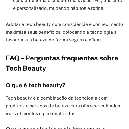
constante torna o cuidado mais acessível, eficiente
e personalizado, mudando hábitos e rotina.
Adotar a tech beauty com consciência e conhecimento
maximiza seus benefícios, colocando a tecnologia a
favor da sua beleza de forma segura e eficaz.
FAQ – Perguntas frequentes sobre
Tech Beauty
O que é tech beauty?
Tech beauty é a combinação da tecnologia com
produtos e serviços de beleza para oferecer cuidados
mais eficientes e personalizados.