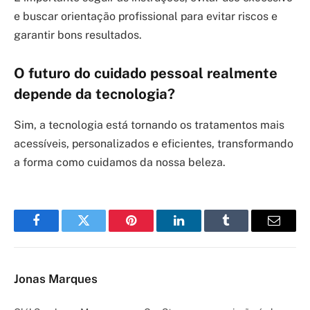
e buscar orientação profissional para evitar riscos e
garantir bons resultados.
O futuro do cuidado pessoal realmente
depende da tecnologia?
Sim, a tecnologia está tornando os tratamentos mais
acessíveis, personalizados e eficientes, transformando
a forma como cuidamos da nossa beleza.
Facebook
Twitter
Pinterest
LinkedIn
Tumblr
Email
Jonas Marques