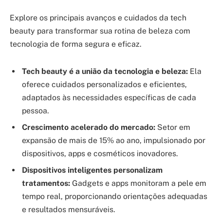
Explore os principais avanços e cuidados da tech
beauty para transformar sua rotina de beleza com
tecnologia de forma segura e eficaz.
Tech beauty é a união da tecnologia e beleza:
Ela
oferece cuidados personalizados e eficientes,
adaptados às necessidades específicas de cada
pessoa.
Crescimento acelerado do mercado:
Setor em
expansão de mais de 15% ao ano, impulsionado por
dispositivos, apps e cosméticos inovadores.
Dispositivos inteligentes personalizam
tratamentos:
Gadgets e apps monitoram a pele em
tempo real, proporcionando orientações adequadas
e resultados mensuráveis.