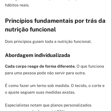
hábitos reais.
Princípios fundamentais por trás da
nutrição funcional
Dois princípios guiam toda a nutrição funcional.
Abordagem individualizada
Cada corpo reage de forma diferente.
O que funciona
para uma pessoa pode não servir para outra.
É como fazer um terno sob medida. O tecido, o corte e
o ajuste seguem suas medidas exatas.
Especialistas notam que planos personalizados