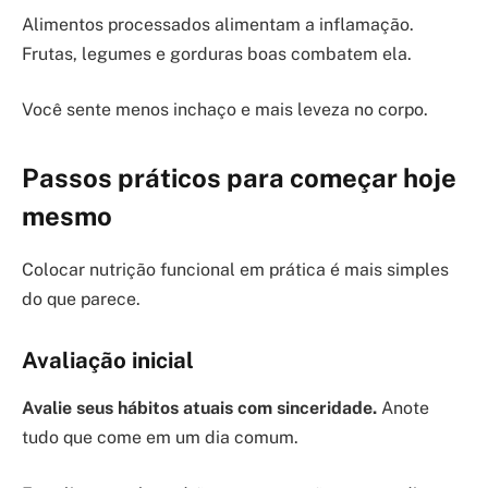
Alimentos processados alimentam a inflamação.
Frutas, legumes e gorduras boas combatem ela.
Você sente menos inchaço e mais leveza no corpo.
Passos práticos para começar hoje
mesmo
Colocar nutrição funcional em prática é mais simples
do que parece.
Avaliação inicial
Avalie seus hábitos atuais com sinceridade.
Anote
tudo que come em um dia comum.