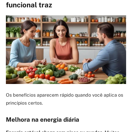
funcional traz
Os benefícios aparecem rápido quando você aplica os
princípios certos.
Melhora na energia diária