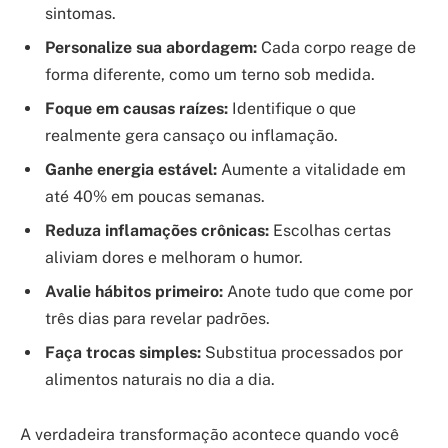
sintomas.
Personalize sua abordagem:
Cada corpo reage de
forma diferente, como um terno sob medida.
Foque em causas raízes:
Identifique o que
realmente gera cansaço ou inflamação.
Ganhe energia estável:
Aumente a vitalidade em
até 40% em poucas semanas.
Reduza inflamações crônicas:
Escolhas certas
aliviam dores e melhoram o humor.
Avalie hábitos primeiro:
Anote tudo que come por
três dias para revelar padrões.
Faça trocas simples:
Substitua processados por
alimentos naturais no dia a dia.
A verdadeira transformação acontece quando você