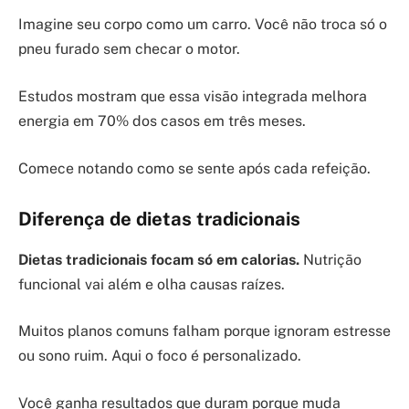
Imagine seu corpo como um carro. Você não troca só o
pneu furado sem checar o motor.
Estudos mostram que essa visão integrada melhora
energia em 70% dos casos em três meses.
Comece notando como se sente após cada refeição.
Diferença de dietas tradicionais
Dietas tradicionais focam só em calorias.
Nutrição
funcional vai além e olha causas raízes.
Muitos planos comuns falham porque ignoram estresse
ou sono ruim. Aqui o foco é personalizado.
Você ganha resultados que duram porque muda