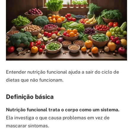
Entender nutrição funcional ajuda a sair do ciclo de
dietas que não funcionam.
Definição básica
Nutrição funcional trata o corpo como um sistema.
Ela investiga o que causa problemas em vez de
mascarar sintomas.