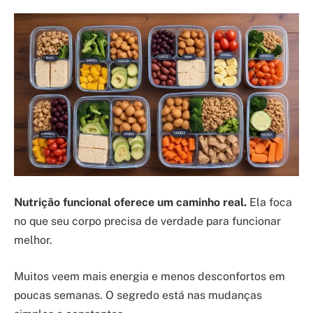
Nutrição funcional oferece um caminho real.
Ela foca
no que seu corpo precisa de verdade para funcionar
melhor.
Muitos veem mais energia e menos desconfortos em
poucas semanas. O segredo está nas mudanças