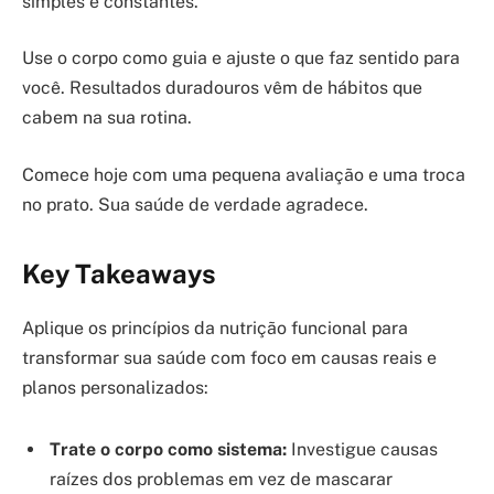
simples e constantes.
Use o corpo como guia e ajuste o que faz sentido para
você. Resultados duradouros vêm de hábitos que
cabem na sua rotina.
Comece hoje com uma pequena avaliação e uma troca
no prato. Sua saúde de verdade agradece.
Key Takeaways
Aplique os princípios da nutrição funcional para
transformar sua saúde com foco em causas reais e
planos personalizados:
Trate o corpo como sistema:
Investigue causas
raízes dos problemas em vez de mascarar