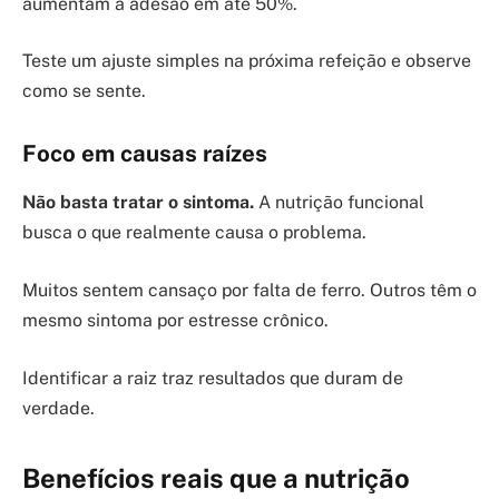
aumentam a adesão em até 50%.
Teste um ajuste simples na próxima refeição e observe
como se sente.
Foco em causas raízes
Não basta tratar o sintoma.
A nutrição funcional
busca o que realmente causa o problema.
Muitos sentem cansaço por falta de ferro. Outros têm o
mesmo sintoma por estresse crônico.
Identificar a raiz traz resultados que duram de
verdade.
Benefícios reais que a nutrição