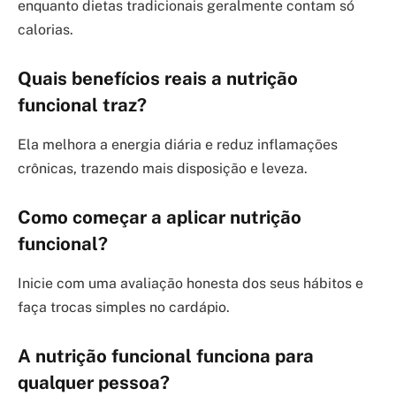
enquanto dietas tradicionais geralmente contam só
calorias.
Quais benefícios reais a nutrição
funcional traz?
Ela melhora a energia diária e reduz inflamações
crônicas, trazendo mais disposição e leveza.
Como começar a aplicar nutrição
funcional?
Inicie com uma avaliação honesta dos seus hábitos e
faça trocas simples no cardápio.
A nutrição funcional funciona para
qualquer pessoa?