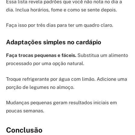
Essa lista revela padrões que você não nota no dia a
dia. Inclua horários, fome e como se sente depois.
Faça isso por três dias para ter um quadro claro.
Adaptações simples no cardápio
Faça trocas pequenas e fáceis.
Substitua um alimento
processado por uma opção natural.
Troque refrigerante por água com limão. Adicione uma
porção de legumes no almoço.
Mudanças pequenas geram resultados iniciais em
poucas semanas.
Conclusão