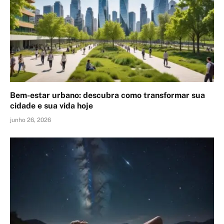
Bem-estar urbano: descubra como transformar sua
cidade e sua vida hoje
junho 26, 2026