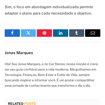
Sim, o foco em abordagem individualizada permite
adaptar o plano para cada necessidade e objetivo.
Facebook
Twitter
Pinterest
LinkedIn
Tumblr
Email
Jonas Marques
Olá! Sou Jonas Marques, e no Car Stereo, nossa missão é clara:
ser seu guia confiável para a vida moderna. Mergulhamos em
Tecnologia, Finanças, Bem-Estar e Estilo de Vida, sempre
buscando inspirar e informar você. É um prazer compartilhar
essa jornada de conhecimento que transforma o dia a dia.
RELATED
POSTS