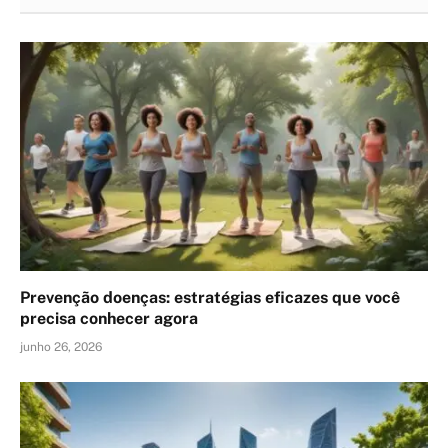
Prevenção doenças: estratégias eficazes que você
precisa conhecer agora
junho 26, 2026