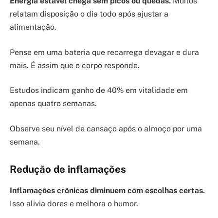
Energia estável chega sem picos ou quedas.
Muitos
relatam disposição o dia todo após ajustar a
alimentação.
Pense em uma bateria que recarrega devagar e dura
mais. É assim que o corpo responde.
Estudos indicam ganho de 40% em vitalidade em
apenas quatro semanas.
Observe seu nível de cansaço após o almoço por uma
semana.
Redução de inflamações
Inflamações crônicas diminuem com escolhas certas.
Isso alivia dores e melhora o humor.