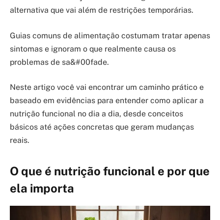
alternativa que vai além de restrições temporárias.
Guias comuns de alimentação costumam tratar apenas
sintomas e ignoram o que realmente causa os
problemas de sa&#00fade.
Neste artigo você vai encontrar um caminho prático e
baseado em evidências para entender como aplicar a
nutrição funcional no dia a dia, desde conceitos
básicos até ações concretas que geram mudanças
reais.
O que é nutrição funcional e por que
ela importa