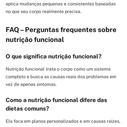
aplica mudanças pequenas e consistentes baseadas
no que seu corpo realmente precisa.
FAQ – Perguntas frequentes sobre
nutrição funcional
O que significa nutrição funcional?
Nutrição funcional trata o corpo como um sistema
completo e busca as causas reais dos problemas em
vez de apenas sintomas.
Como a nutrição funcional difere das
dietas comuns?
Ela foca em planos personalizados e em causas raízes,