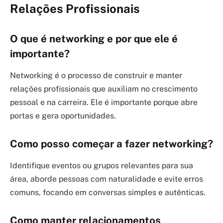
Relações Profissionais
O que é networking e por que ele é
importante?
Networking é o processo de construir e manter
relações profissionais que auxiliam no crescimento
pessoal e na carreira. Ele é importante porque abre
portas e gera oportunidades.
Como posso começar a fazer networking?
Identifique eventos ou grupos relevantes para sua
área, aborde pessoas com naturalidade e evite erros
comuns, focando em conversas simples e autênticas.
Como manter relacionamentos