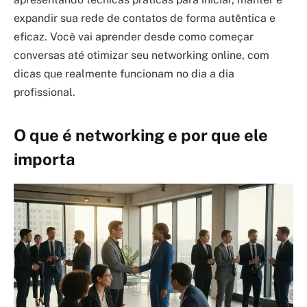
expandir sua rede de contatos de forma autêntica e
eficaz. Você vai aprender desde como começar
conversas até otimizar seu networking online, com
dicas que realmente funcionam no dia a dia
profissional.
O que é networking e por que ele
importa