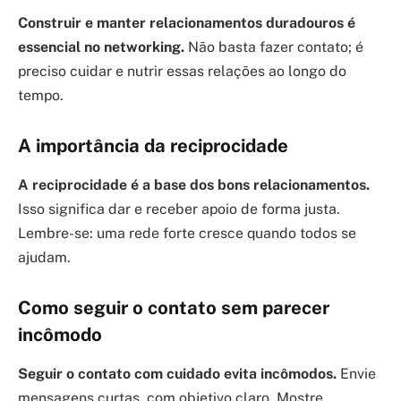
Construir e manter relacionamentos duradouros é
essencial no networking.
Não basta fazer contato; é
preciso cuidar e nutrir essas relações ao longo do
tempo.
A importância da reciprocidade
A reciprocidade é a base dos bons relacionamentos.
Isso significa dar e receber apoio de forma justa.
Lembre-se: uma rede forte cresce quando todos se
ajudam.
Como seguir o contato sem parecer
incômodo
Seguir o contato com cuidado evita incômodos.
Envie
mensagens curtas, com objetivo claro. Mostre