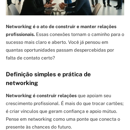
Networking é o ato de construir e manter relações
profissionais.
Essas conexões tornam o caminho para o
sucesso mais claro e aberto. Você já pensou em
quantas oportunidades passam despercebidas por
falta de contato certo?
Definição simples e prática de
networking
Networking é construir relações
que apoiam seu
crescimento profissional. É mais do que trocar cartões;
é criar vínculos que geram confiança e apoio mútuo.
Pense em networking como uma ponte que conecta o
presente às chances do futuro.