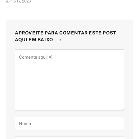
junho 17, 2026
APROVEITE PARA COMENTAR ESTE POST
AQUI EM BAIXO ↓↓: