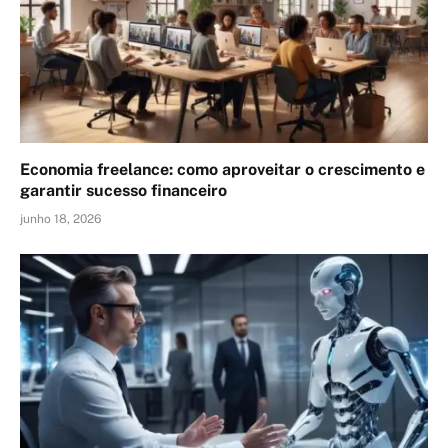
Economia freelance: como aproveitar o crescimento e
garantir sucesso financeiro
junho 18, 2026