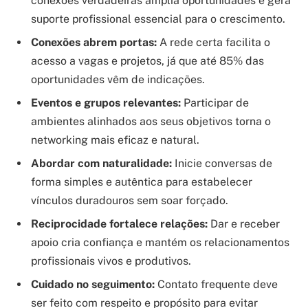
conexões verdadeiras amplia oportunidades e gera
suporte profissional essencial para o crescimento.
Conexões abrem portas:
A rede certa facilita o
acesso a vagas e projetos, já que até 85% das
oportunidades vêm de indicações.
Eventos e grupos relevantes:
Participar de
ambientes alinhados aos seus objetivos torna o
networking mais eficaz e natural.
Abordar com naturalidade:
Inicie conversas de
forma simples e autêntica para estabelecer
vínculos duradouros sem soar forçado.
Reciprocidade fortalece relações:
Dar e receber
apoio cria confiança e mantém os relacionamentos
profissionais vivos e produtivos.
Cuidado no seguimento:
Contato frequente deve
ser feito com respeito e propósito para evitar