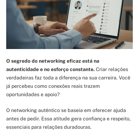
O segredo do networking eficaz está na
autenticidade e no esforço constante.
Criar relações
verdadeiras faz toda a diferença na sua carreira. Você
já percebeu como conexões reais trazem
oportunidades e apoio?
O networking autêntico se baseia em oferecer ajuda
antes de pedir. Essa atitude gera confiança e respeito,
essenciais para relações duradouras.