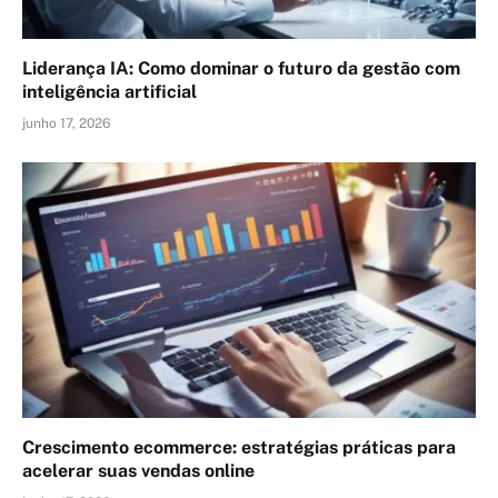
Liderança IA: Como dominar o futuro da gestão com
inteligência artificial
junho 17, 2026
Crescimento ecommerce: estratégias práticas para
acelerar suas vendas online