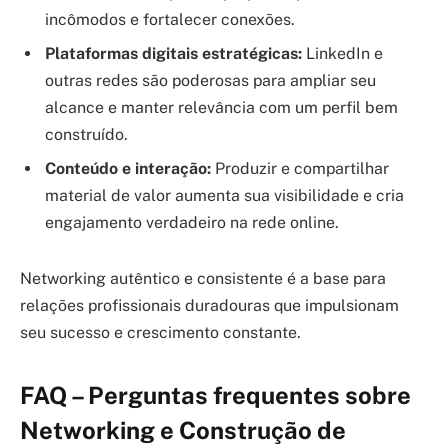
incômodos e fortalecer conexões.
Plataformas digitais estratégicas:
LinkedIn e
outras redes são poderosas para ampliar seu
alcance e manter relevância com um perfil bem
construído.
Conteúdo e interação:
Produzir e compartilhar
material de valor aumenta sua visibilidade e cria
engajamento verdadeiro na rede online.
Networking autêntico e consistente é a base para
relações profissionais duradouras que impulsionam
seu sucesso e crescimento constante.
FAQ – Perguntas frequentes sobre
Networking e Construção de