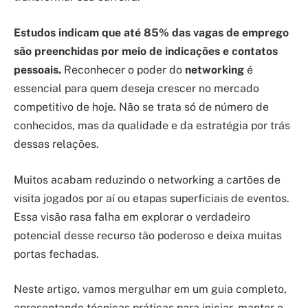
Estudos indicam que até 85% das vagas de emprego
são preenchidas por meio de indicações e contatos
pessoais.
Reconhecer o poder do
networking
é
essencial para quem deseja crescer no mercado
competitivo de hoje. Não se trata só de número de
conhecidos, mas da qualidade e da estratégia por trás
dessas relações.
Muitos acabam reduzindo o networking a cartões de
visita jogados por aí ou etapas superficiais de eventos.
Essa visão rasa falha em explorar o verdadeiro
potencial desse recurso tão poderoso e deixa muitas
portas fechadas.
Neste artigo, vamos mergulhar em um guia completo,
apresentando técnicas práticas para iniciar, manter e