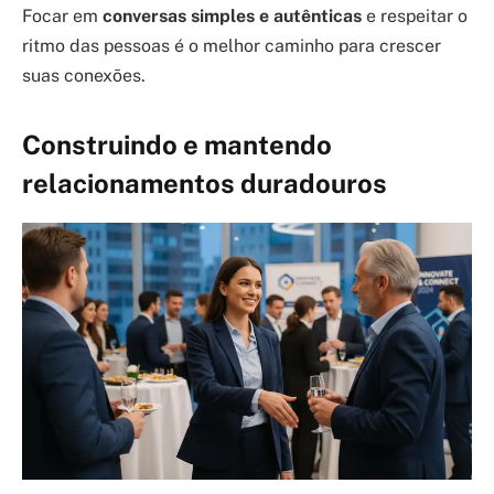
Focar em
conversas simples e autênticas
e respeitar o
ritmo das pessoas é o melhor caminho para crescer
suas conexões.
Construindo e mantendo
relacionamentos duradouros