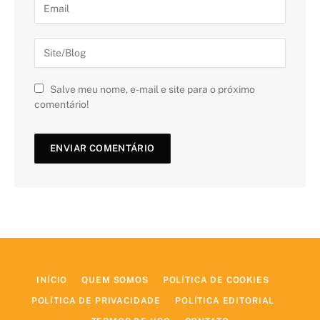
Salve meu nome, e-mail e site para o próximo
comentário!
INÍCIO
QUEM SOMOS
POLÍTICA DE COOKIES
POLÍTICA DE PRIVACIDADE
POLÍTICA EDITORIAL