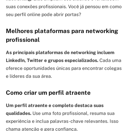
suas conexões profissionais. Você já pensou em como
seu perfil online pode abrir portas?
Melhores plataformas para networking
profissional
As principais plataformas de networking incluem
LinkedIn, Twitter e grupos especializados.
Cada uma
oferece oportunidades únicas para encontrar colegas
e líderes da sua área.
Como criar um perfil atraente
Um perfil atraente e completo destaca suas
qualidades.
Use uma foto profissional, resuma sua
experiência e inclua palavras-chave relevantes. Isso
chama atenção e gera confiança.