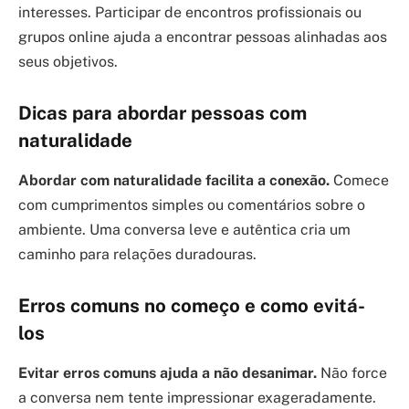
interesses. Participar de encontros profissionais ou
grupos online ajuda a encontrar pessoas alinhadas aos
seus objetivos.
Dicas para abordar pessoas com
naturalidade
Abordar com naturalidade facilita a conexão.
Comece
com cumprimentos simples ou comentários sobre o
ambiente. Uma conversa leve e autêntica cria um
caminho para relações duradouras.
Erros comuns no começo e como evitá-
los
Evitar erros comuns ajuda a não desanimar.
Não force
a conversa nem tente impressionar exageradamente.