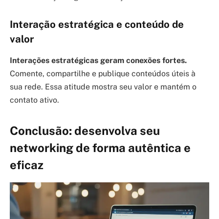
Interação estratégica e conteúdo de
valor
Interações estratégicas geram conexões fortes.
Comente, compartilhe e publique conteúdos úteis à
sua rede. Essa atitude mostra seu valor e mantém o
contato ativo.
Conclusão: desenvolva seu
networking de forma autêntica e
eficaz