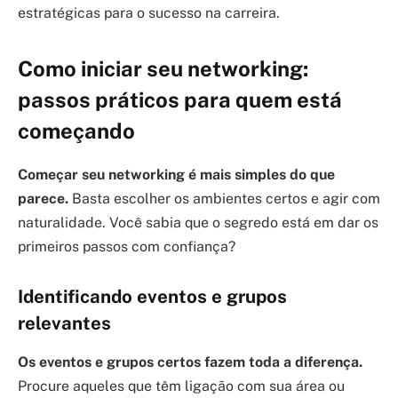
estratégicas para o sucesso na carreira.
Como iniciar seu networking:
passos práticos para quem está
começando
Começar seu networking é mais simples do que
parece.
Basta escolher os ambientes certos e agir com
naturalidade. Você sabia que o segredo está em dar os
primeiros passos com confiança?
Identificando eventos e grupos
relevantes
Os eventos e grupos certos fazem toda a diferença.
Procure aqueles que têm ligação com sua área ou