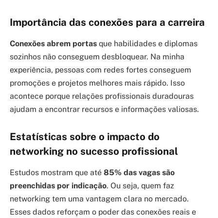
Importância das conexões para a carreira
Conexões abrem portas
que habilidades e diplomas
sozinhos não conseguem desbloquear. Na minha
experiência, pessoas com redes fortes conseguem
promoções e projetos melhores mais rápido. Isso
acontece porque relações profissionais duradouras
ajudam a encontrar recursos e informações valiosas.
Estatísticas sobre o impacto do
networking no sucesso profissional
Estudos mostram que até
85% das vagas são
preenchidas por indicação
. Ou seja, quem faz
networking tem uma vantagem clara no mercado.
Esses dados reforçam o poder das conexões reais e