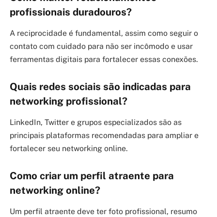
profissionais duradouros?
A reciprocidade é fundamental, assim como seguir o
contato com cuidado para não ser incômodo e usar
ferramentas digitais para fortalecer essas conexões.
Quais redes sociais são indicadas para
networking profissional?
LinkedIn, Twitter e grupos especializados são as
principais plataformas recomendadas para ampliar e
fortalecer seu networking online.
Como criar um perfil atraente para
networking online?
Um perfil atraente deve ter foto profissional, resumo