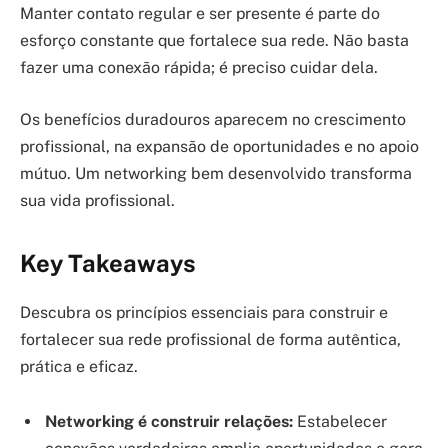
Manter contato regular e ser presente é parte do
esforço constante que fortalece sua rede. Não basta
fazer uma conexão rápida; é preciso cuidar dela.
Os benefícios duradouros aparecem no crescimento
profissional, na expansão de oportunidades e no apoio
mútuo. Um networking bem desenvolvido transforma
sua vida profissional.
Key Takeaways
Descubra os princípios essenciais para construir e
fortalecer sua rede profissional de forma autêntica,
prática e eficaz.
Networking é construir relações:
Estabelecer