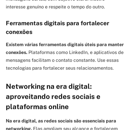
interesse genuíno e respeite o tempo do outro.
Ferramentas digitais para fortalecer
conexões
Existem várias ferramentas digitais úteis para manter
conexões.
Plataformas como LinkedIn, e aplicativos de
mensagens facilitam o contato constante. Use essas
tecnologias para fortalecer seus relacionamentos.
Networking na era digital:
aproveitando redes sociais e
plataformas online
Na era digital, as redes sociais são essenciais para
networking.
Elas ampliam seu alcance e fortalecem