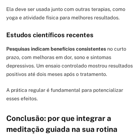
Ela deve ser usada junto com outras terapias, como
yoga e atividade física para melhores resultados.
Estudos científicos recentes
Pesquisas indicam benefícios consistentes
no curto
prazo, com melhoras em dor, sono e sintomas
depressivos. Um ensaio controlado mostrou resultados
positivos até dois meses após o tratamento.
A prática regular é fundamental para potencializar
esses efeitos.
Conclusão: por que integrar a
meditação guiada na sua rotina