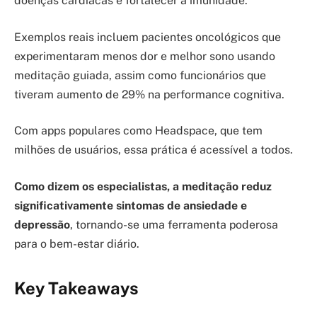
doenças cardíacas e fortalecer a imunidade.
Exemplos reais incluem pacientes oncológicos que
experimentaram menos dor e melhor sono usando
meditação guiada, assim como funcionários que
tiveram aumento de 29% na performance cognitiva.
Com apps populares como Headspace, que tem
milhões de usuários, essa prática é acessível a todos.
Como dizem os especialistas, a meditação reduz
significativamente sintomas de ansiedade e
depressão
, tornando-se uma ferramenta poderosa
para o bem-estar diário.
Key Takeaways