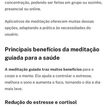
concentração, podendo ser feitas em grupo ou sozinho,
presencial ou online.
Aplicativos de meditação oferecem muitas dessas
opções, adaptando a prática às necessidades do
usuário.
Principais benefícios da meditação
guiada para a saúde
A meditação guiada traz muitos benefícios
para o
corpo e a mente. Ela ajuda a controlar o estresse,
melhora o sono e aumenta o foco, tornando o dia a dia
mais leve.
Redução do estresse e cortisol