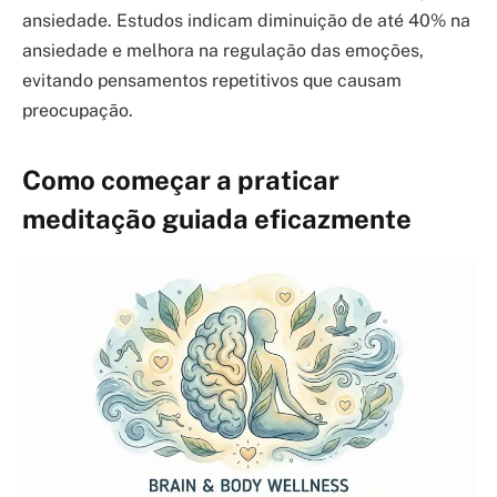
ansiedade. Estudos indicam diminuição de até 40% na
ansiedade e melhora na regulação das emoções,
evitando pensamentos repetitivos que causam
preocupação.
Como começar a praticar
meditação guiada eficazmente