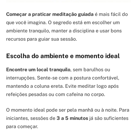
Começar a praticar meditação guiada
é mais fácil do
que você imagina. O segredo está em escolher um
ambiente tranquilo, manter a disciplina e usar bons
recursos para guiar sua sessão.
Escolha do ambiente e momento ideal
Encontre um local tranquilo
, sem barulhos ou
interrupções. Sente-se com a postura confortável,
mantendo a coluna ereta. Evite meditar logo após
refeições pesadas ou com cafeína no corpo.
O momento ideal pode ser pela manhã ou à noite. Para
iniciantes, sessões de
3 a 5 minutos
já são suficientes
para começar.