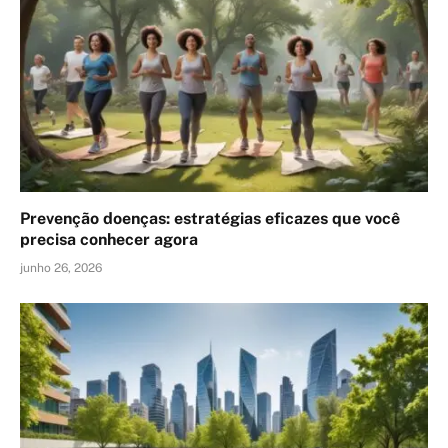
Prevenção doenças: estratégias eficazes que você
precisa conhecer agora
junho 26, 2026