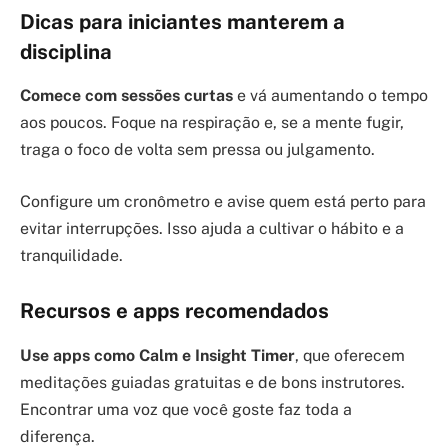
Dicas para iniciantes manterem a
disciplina
Comece com sessões curtas
e vá aumentando o tempo
aos poucos. Foque na respiração e, se a mente fugir,
traga o foco de volta sem pressa ou julgamento.
Configure um cronômetro e avise quem está perto para
evitar interrupções. Isso ajuda a cultivar o hábito e a
tranquilidade.
Recursos e apps recomendados
Use apps como Calm e Insight Timer
, que oferecem
meditações guiadas gratuitas e de bons instrutores.
Encontrar uma voz que você goste faz toda a
diferença.