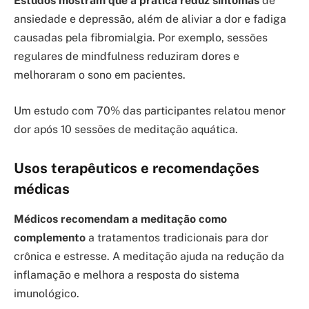
Estudos mostram que a prática reduz sintomas
de
ansiedade e depressão, além de aliviar a dor e fadiga
causadas pela fibromialgia. Por exemplo, sessões
regulares de mindfulness reduziram dores e
melhoraram o sono em pacientes.
Um estudo com 70% das participantes relatou menor
dor após 10 sessões de meditação aquática.
Usos terapêuticos e recomendações
médicas
Médicos recomendam a meditação como
complemento
a tratamentos tradicionais para dor
crônica e estresse. A meditação ajuda na redução da
inflamação e melhora a resposta do sistema
imunológico.