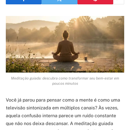
Meditação guiada: descubra como transformar seu bem-estar em
poucos minutos
Você já parou para pensar como a mente é como uma
televisão sintonizada em múltiplos canais? Às vezes,
aquela confusão interna parece um ruído constante
que não nos deixa descansar. A meditação guiada