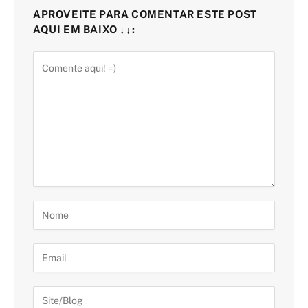
APROVEITE PARA COMENTAR ESTE POST
AQUI EM BAIXO ↓↓: