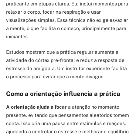
praticante em etapas claras. Ela inclui momentos para
relaxar o corpo, focar na respiração e usar
visualizações simples. Essa técnica não exige esvaziar
a mente, o que facilita o começo, principalmente para
iniciantes.
Estudos mostram que a prática regular aumenta a
atividade do córtex pré-frontal e reduz a resposta de
estresse da amígdala. Um instrutor experiente facilita
o processo para evitar que a mente divague.
Como a orientação influencia a prática
A orientação ajuda a focar
a atenção no momento
presente, evitando que pensamentos aleatórios tomem
conta. Isso cria uma pausa entre estímulos e reações,
ajudando a controlar o estresse e melhorar o equilíbrio