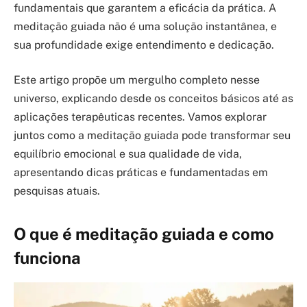
fundamentais que garantem a eficácia da prática. A
meditação guiada não é uma solução instantânea, e
sua profundidade exige entendimento e dedicação.
Este artigo propõe um mergulho completo nesse
universo, explicando desde os conceitos básicos até as
aplicações terapêuticas recentes. Vamos explorar
juntos como a meditação guiada pode transformar seu
equilíbrio emocional e sua qualidade de vida,
apresentando dicas práticas e fundamentadas em
pesquisas atuais.
O que é meditação guiada e como
funciona