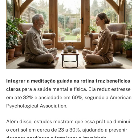
Integrar a meditação guiada na rotina traz benefícios
claros
para a saúde mental e física. Ela reduz estresse
em até 32% e ansiedade em 60%, segundo a American
Psychological Association.
Além disso, estudos mostram que essa prática diminui
o cortisol em cerca de 23 a 30%, ajudando a prevenir