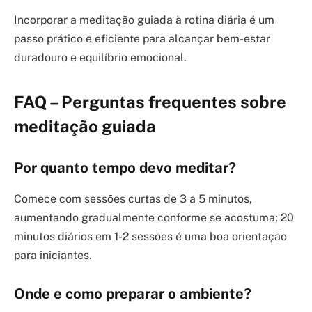
Incorporar a meditação guiada à rotina diária é um
passo prático e eficiente para alcançar bem-estar
duradouro e equilíbrio emocional.
FAQ – Perguntas frequentes sobre
meditação guiada
Por quanto tempo devo meditar?
Comece com sessões curtas de 3 a 5 minutos,
aumentando gradualmente conforme se acostuma; 20
minutos diários em 1-2 sessões é uma boa orientação
para iniciantes.
Onde e como preparar o ambiente?