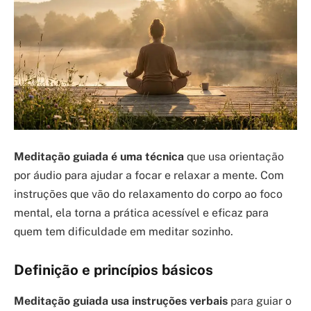
Meditação guiada é uma técnica
que usa orientação
por áudio para ajudar a focar e relaxar a mente. Com
instruções que vão do relaxamento do corpo ao foco
mental, ela torna a prática acessível e eficaz para
quem tem dificuldade em meditar sozinho.
Definição e princípios básicos
Meditação guiada usa instruções verbais
para guiar o