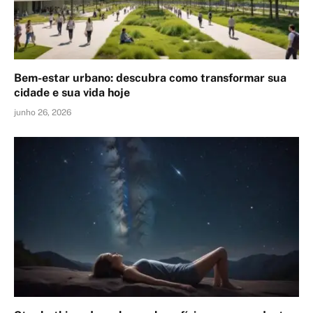
Bem-estar urbano: descubra como transformar sua
cidade e sua vida hoje
junho 26, 2026