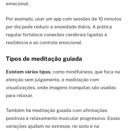
emocional.
Por exemplo, usar um app com sessões de 10 minutos
por dia pode reduzir a ansiedade diária. A prática
regular fortalece conexões cerebrais ligadas à
resiliência e ao controle emocional.
Tipos de meditação guiada
Existem vários tipos
, como mindfulness, que foca na
atenção sem julgamento, e meditação com
visualizações, onde imagens tranquilas são usadas
para relaxar.
Também há meditação guiada com afirmações
positivas e relaxamento muscular progressivo. Essas
variações ajudam no estresse, no sono e na