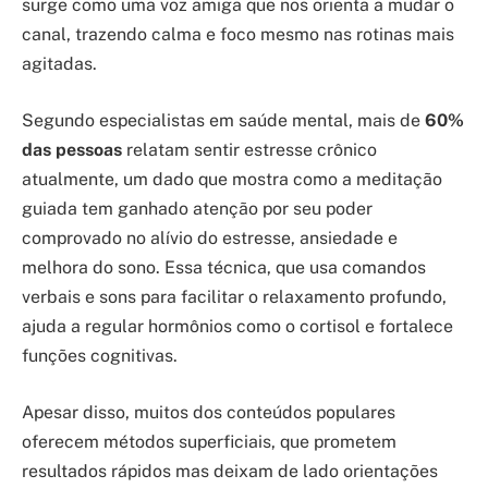
surge como uma voz amiga que nos orienta a mudar o
canal, trazendo calma e foco mesmo nas rotinas mais
agitadas.
Segundo especialistas em saúde mental, mais de
60%
das pessoas
relatam sentir estresse crônico
atualmente, um dado que mostra como a meditação
guiada tem ganhado atenção por seu poder
comprovado no alívio do estresse, ansiedade e
melhora do sono. Essa técnica, que usa comandos
verbais e sons para facilitar o relaxamento profundo,
ajuda a regular hormônios como o cortisol e fortalece
funções cognitivas.
Apesar disso, muitos dos conteúdos populares
oferecem métodos superficiais, que prometem
resultados rápidos mas deixam de lado orientações