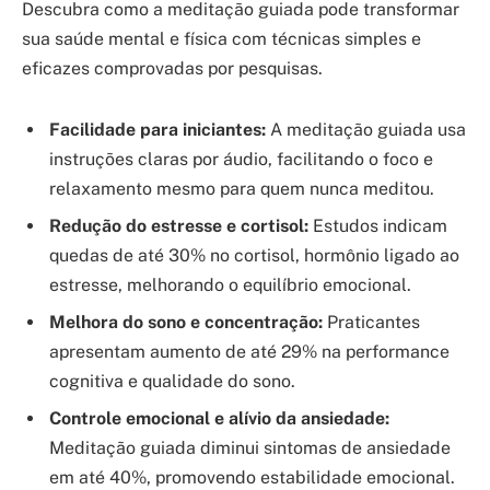
Descubra como a meditação guiada pode transformar
sua saúde mental e física com técnicas simples e
eficazes comprovadas por pesquisas.
Facilidade para iniciantes:
A meditação guiada usa
instruções claras por áudio, facilitando o foco e
relaxamento mesmo para quem nunca meditou.
Redução do estresse e cortisol:
Estudos indicam
quedas de até 30% no cortisol, hormônio ligado ao
estresse, melhorando o equilíbrio emocional.
Melhora do sono e concentração:
Praticantes
apresentam aumento de até 29% na performance
cognitiva e qualidade do sono.
Controle emocional e alívio da ansiedade:
Meditação guiada diminui sintomas de ansiedade
em até 40%, promovendo estabilidade emocional.