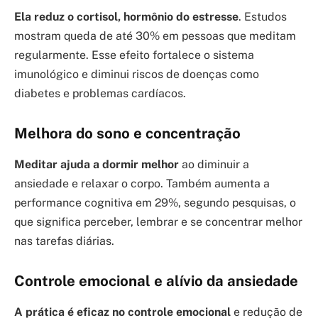
Ela reduz o cortisol, hormônio do estresse
. Estudos
mostram queda de até 30% em pessoas que meditam
regularmente. Esse efeito fortalece o sistema
imunológico e diminui riscos de doenças como
diabetes e problemas cardíacos.
Melhora do sono e concentração
Meditar ajuda a dormir melhor
ao diminuir a
ansiedade e relaxar o corpo. Também aumenta a
performance cognitiva em 29%, segundo pesquisas, o
que significa perceber, lembrar e se concentrar melhor
nas tarefas diárias.
Controle emocional e alívio da ansiedade
A prática é eficaz no controle emocional
e redução de