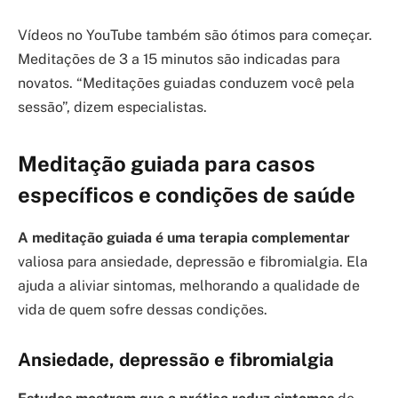
Vídeos no YouTube também são ótimos para começar.
Meditações de 3 a 15 minutos são indicadas para
novatos. “Meditações guiadas conduzem você pela
sessão”, dizem especialistas.
Meditação guiada para casos
específicos e condições de saúde
A meditação guiada é uma terapia complementar
valiosa para ansiedade, depressão e fibromialgia. Ela
ajuda a aliviar sintomas, melhorando a qualidade de
vida de quem sofre dessas condições.
Ansiedade, depressão e fibromialgia