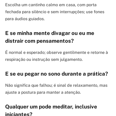
Escolha um cantinho calmo em casa, com porta
fechada para silêncio e sem interrupções; use fones
para áudios guiados.
E se minha mente divagar ou eu me
distrair com pensamentos?
É normal e esperado; observe gentilmente e retorne à
respiração ou instrução sem julgamento.
E se eu pegar no sono durante a prática?
Não significa que falhou; é sinal de relaxamento, mas
ajuste a postura para manter a atenção.
Qualquer um pode meditar, inclusive
iniciantes?