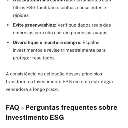
filtros ESG facilitam escolhas conscientes e
rápidas.
Evite greenwashing:
Verifique dados reais das
empresas para não cair em promessas vagas.
Diversifique e monitore sempre:
Espalhe
investimentos e revise trimestralmente para
proteger resultados.
A consistência na aplicação desses princípios
transforma o Investimento ESG em uma estratégia
vencedora a longo prazo.
FAQ – Perguntas frequentes sobre
Investimento ESG