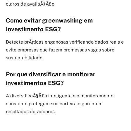
claros de avaliaÃ§Ã£o.
Como evitar greenwashing em
Investimento ESG?
Detecte prÃ¡ticas enganosas verificando dados reais e
evite empresas que fazem promessas vagas sobre
sustentabilidade.
Por que diversificar e monitorar
investimentos ESG?
A diversificaÃ§Ã£o inteligente e o monitoramento
constante protegem sua carteira e garantem
resultados duradouros.