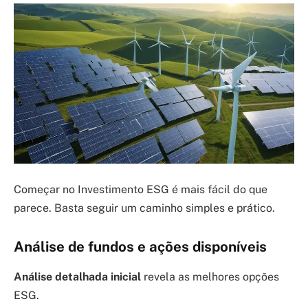
Começar no Investimento ESG é mais fácil do que
parece. Basta seguir um caminho simples e prático.
Análise de fundos e ações disponíveis
Análise detalhada inicial
revela as melhores opções
ESG.