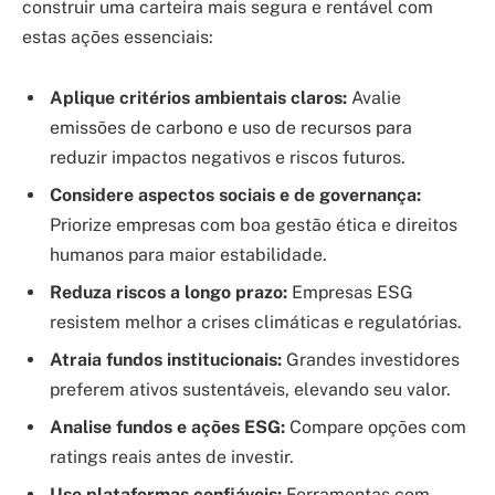
construir uma carteira mais segura e rentável com
estas ações essenciais:
Aplique critérios ambientais claros:
Avalie
emissões de carbono e uso de recursos para
reduzir impactos negativos e riscos futuros.
Considere aspectos sociais e de governança:
Priorize empresas com boa gestão ética e direitos
humanos para maior estabilidade.
Reduza riscos a longo prazo:
Empresas ESG
resistem melhor a crises climáticas e regulatórias.
Atraia fundos institucionais:
Grandes investidores
preferem ativos sustentáveis, elevando seu valor.
Analise fundos e ações ESG:
Compare opções com
ratings reais antes de investir.
Use plataformas confiáveis:
Ferramentas com