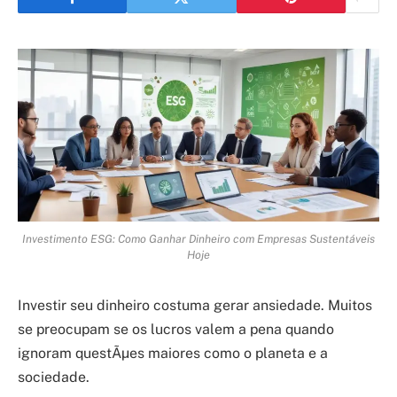
Investimento ESG: Como Ganhar Dinheiro com Empresas Sustentáveis
Hoje
Investir seu dinheiro costuma gerar ansiedade. Muitos
se preocupam se os lucros valem a pena quando
ignoram questÃµes maiores como o planeta e a
sociedade.