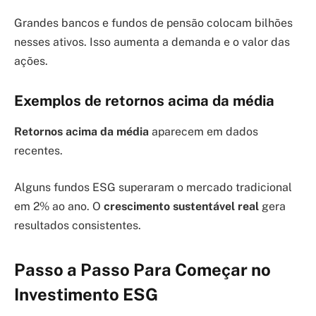
Grandes bancos e fundos de pensão colocam bilhões
nesses ativos. Isso aumenta a demanda e o valor das
ações.
Exemplos de retornos acima da média
Retornos acima da média
aparecem em dados
recentes.
Alguns fundos ESG superaram o mercado tradicional
em 2% ao ano. O
crescimento sustentável real
gera
resultados consistentes.
Passo a Passo Para Começar no
Investimento ESG