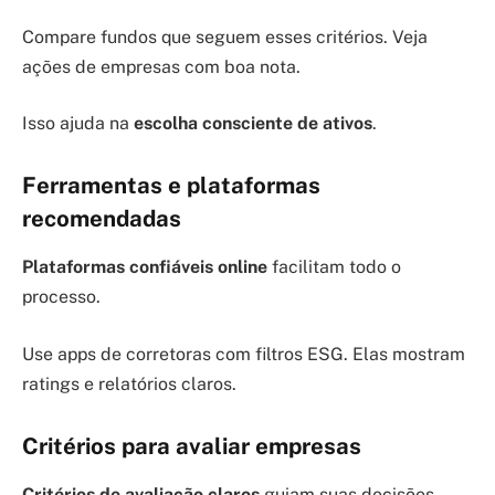
Compare fundos que seguem esses critérios. Veja
ações de empresas com boa nota.
Isso ajuda na
escolha consciente de ativos
.
Ferramentas e plataformas
recomendadas
Plataformas confiáveis online
facilitam todo o
processo.
Use apps de corretoras com filtros ESG. Elas mostram
ratings e relatórios claros.
Critérios para avaliar empresas
Critérios de avaliação claros
guiam suas decisões.