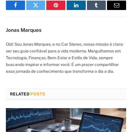
Facebook
Twitter
Pinterest
LinkedIn
Tumblr
Email
Jonas Marques
Olá! Sou Jonas Marques, e no Car Stereo, nossa missão é clara:
ser seu guia confiável para a vida moderna. Mergulhamos em
Tecnologia, Finanças, Bem-Estar e Estilo de Vida, sempre
buscando inspirar e informar você. É um prazer compartilhar
essa jornada de conhecimento que transforma o dia a dia.
RELATED
POSTS