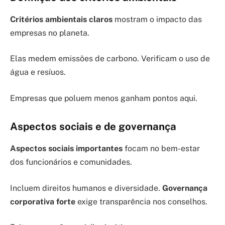
Critérios ambientais claros
mostram o impacto das
empresas no planeta.
Elas medem emissões de carbono. Verificam o uso de
água e resíuos.
Empresas que poluem menos ganham pontos aqui.
Aspectos sociais e de governança
Aspectos sociais importantes
focam no bem-estar
dos funcionários e comunidades.
Incluem direitos humanos e diversidade.
Governança
corporativa forte
exige transparência nos conselhos.