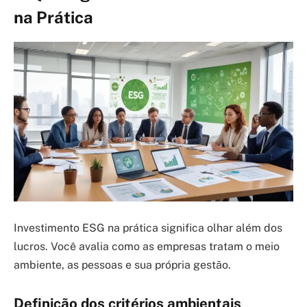
na Prática
Investimento ESG na prática significa olhar além dos
lucros. Você avalia como as empresas tratam o meio
ambiente, as pessoas e sua própria gestão.
Definição dos critérios ambientais