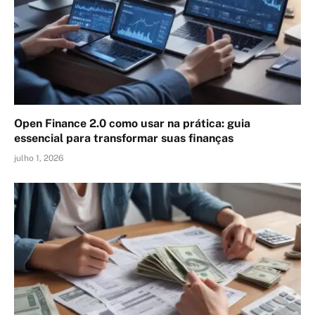
Open Finance 2.0 como usar na prática: guia
essencial para transformar suas finanças
julho 1, 2026