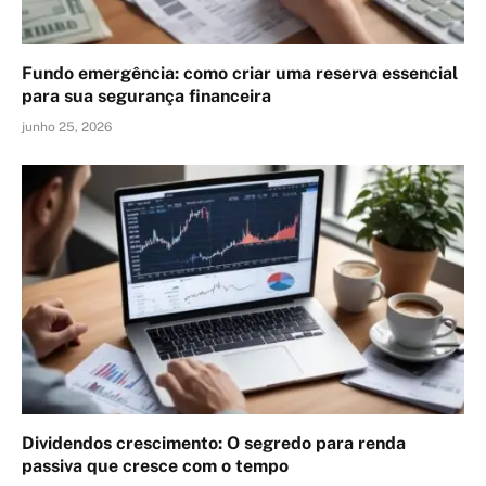
Fundo emergência: como criar uma reserva essencial
para sua segurança financeira
junho 25, 2026
Dividendos crescimento: O segredo para renda
passiva que cresce com o tempo