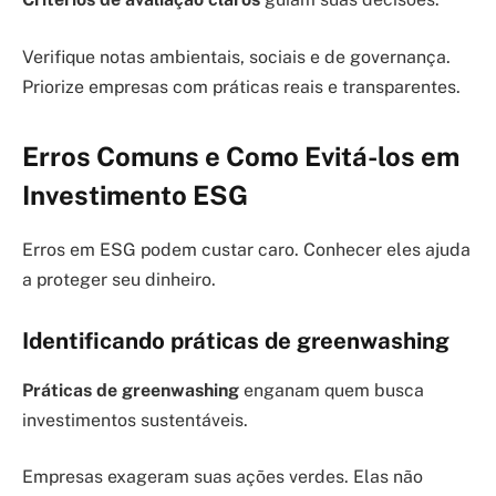
Verifique notas ambientais, sociais e de governança.
Priorize empresas com práticas reais e transparentes.
Erros Comuns e Como Evitá-los em
Investimento ESG
Erros em ESG podem custar caro. Conhecer eles ajuda
a proteger seu dinheiro.
Identificando práticas de greenwashing
Práticas de greenwashing
enganam quem busca
investimentos sustentáveis.
Empresas exageram suas ações verdes. Elas não