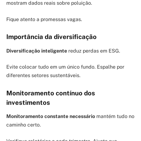
mostram dados reais sobre poluição.
Fique atento a promessas vagas.
Importância da diversificação
Diversificação inteligente
reduz perdas em ESG.
Evite colocar tudo em um único fundo. Espalhe por
diferentes setores sustentáveis.
Monitoramento contínuo dos
investimentos
Monitoramento constante necessário
mantém tudo no
caminho certo.