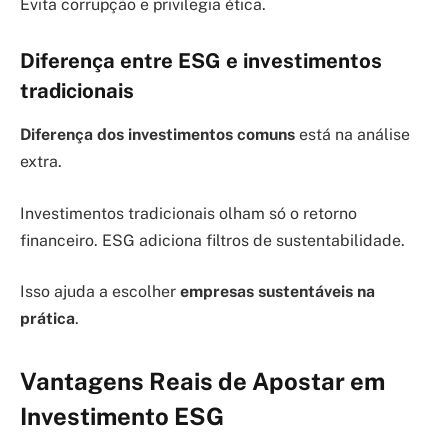
Evita corrupção e privilegia ética.
Diferença entre ESG e investimentos
tradicionais
Diferença dos investimentos comuns
está na análise
extra.
Investimentos tradicionais olham só o retorno
financeiro. ESG adiciona filtros de sustentabilidade.
Isso ajuda a escolher
empresas sustentáveis na
prática
.
Vantagens Reais de Apostar em
Investimento ESG