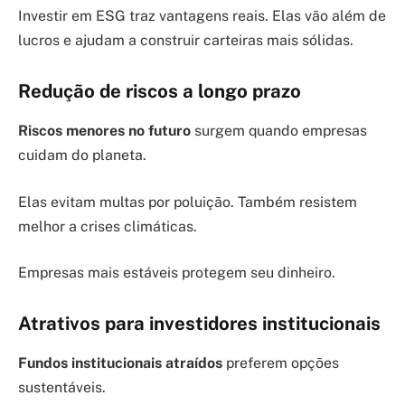
Investir em ESG traz vantagens reais. Elas vão além de
lucros e ajudam a construir carteiras mais sólidas.
Redução de riscos a longo prazo
Riscos menores no futuro
surgem quando empresas
cuidam do planeta.
Elas evitam multas por poluição. Também resistem
melhor a crises climáticas.
Empresas mais estáveis protegem seu dinheiro.
Atrativos para investidores institucionais
Fundos institucionais atraídos
preferem opções
sustentáveis.