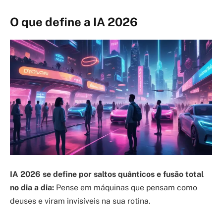
O que define a IA 2026
IA 2026 se define por saltos quânticos e fusão total
no dia a dia:
Pense em máquinas que pensam como
deuses e viram invisíveis na sua rotina.