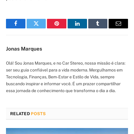
Facebook
Twitter
Pinterest
LinkedIn
Tumblr
Email
Jonas Marques
Olá! Sou Jonas Marques, e no Car Stereo, nossa missão é clara:
ser seu guia confiável para a vida moderna. Mergulhamos em
Tecnologia, Finanças, Bem-Estar e Estilo de Vida, sempre
buscando inspirar e informar você. É um prazer compartilhar
essa jornada de conhecimento que transforma o dia a dia.
RELATED
POSTS