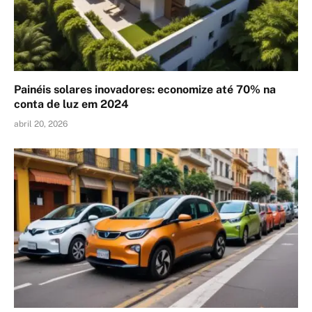
Painéis solares inovadores: economize até 70% na
conta de luz em 2024
abril 20, 2026