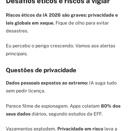
Desafios éticos e riscos a vigiar
Riscos éticos da IA 2026 são graves: privacidade e
leis globais em xeque.
Fique de olho para evitar
desastres.
Eu percebo o perigo crescendo. Vamos aos alertas
principais.
Questões de privacidade
Dados pessoais expostos ao extremo:
IA suga tudo
sem pedir licença.
Parece filme de espionagem. Apps coletam
80% dos
seus dados
diários, segundo estudos da EFF.
Vazamentos explodem.
Privacidade em risco
leva a