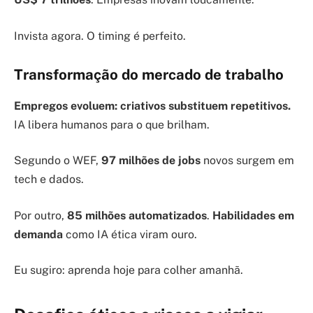
Invista agora. O timing é perfeito.
Transformação do mercado de trabalho
Empregos evoluem: criativos substituem repetitivos.
IA libera humanos para o que brilham.
Segundo o WEF,
97 milhões de jobs
novos surgem em
tech e dados.
Por outro,
85 milhões automatizados
.
Habilidades em
demanda
como IA ética viram ouro.
Eu sugiro: aprenda hoje para colher amanhã.