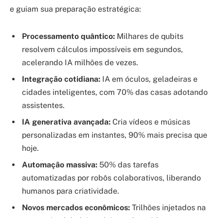
e guiam sua preparação estratégica:
Processamento quântico:
Milhares de qubits
resolvem cálculos impossíveis em segundos,
acelerando IA milhões de vezes.
Integração cotidiana:
IA em óculos, geladeiras e
cidades inteligentes, com 70% das casas adotando
assistentes.
IA generativa avançada:
Cria vídeos e músicas
personalizadas em instantes, 90% mais precisa que
hoje.
Automação massiva:
50% das tarefas
automatizadas por robôs colaborativos, liberando
humanos para criatividade.
Novos mercados econômicos:
Trilhões injetados na