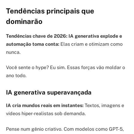
Tendências principais que
dominarão
Tendências chave de 2026: IA generativa explode e
automação toma conta:
Elas criam e otimizam como
nunca.
Você sente o hype? Eu sim. Essas forças vão moldar o
ano todo.
IA generativa superavançada
IA cria mundos reais em instantes:
Textos, imagens e
vídeos hiper-realistas sob demanda.
Pense num gênio criativo. Com modelos como GPT-5,