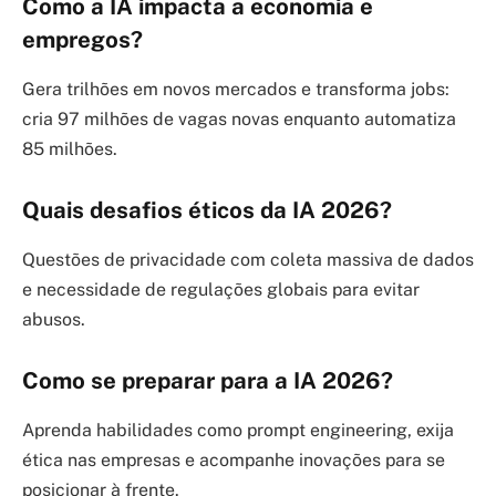
Como a IA impacta a economia e
empregos?
Gera trilhões em novos mercados e transforma jobs:
cria 97 milhões de vagas novas enquanto automatiza
85 milhões.
Quais desafios éticos da IA 2026?
Questões de privacidade com coleta massiva de dados
e necessidade de regulações globais para evitar
abusos.
Como se preparar para a IA 2026?
Aprenda habilidades como prompt engineering, exija
ética nas empresas e acompanhe inovações para se
posicionar à frente.