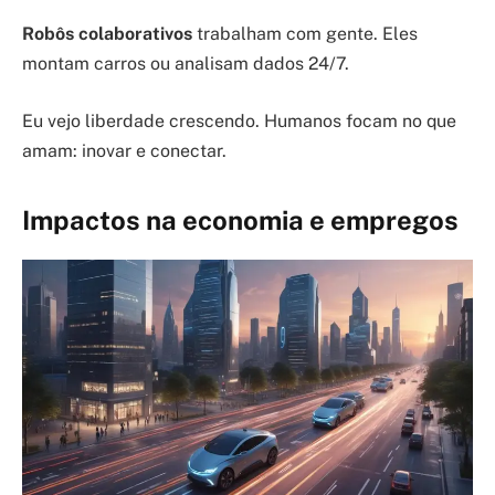
Robôs colaborativos
trabalham com gente. Eles
montam carros ou analisam dados 24/7.
Eu vejo liberdade crescendo. Humanos focam no que
amam: inovar e conectar.
Impactos na economia e empregos