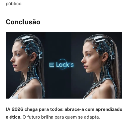
público.
Conclusão
IA 2026 chega para todos: abrace-a com aprendizado
e ética.
O futuro brilha para quem se adapta.