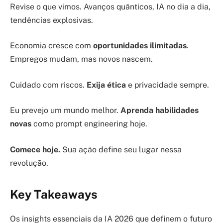
Revise o que vimos. Avanços quânticos, IA no dia a dia,
tendências explosivas.
Economia cresce com
oportunidades ilimitadas
.
Empregos mudam, mas novos nascem.
Cuidado com riscos.
Exija ética
e privacidade sempre.
Eu prevejo um mundo melhor.
Aprenda habilidades
novas
como prompt engineering hoje.
Comece hoje.
Sua ação define seu lugar nessa
revolução.
Key Takeaways
Os insights essenciais da IA 2026 que definem o futuro