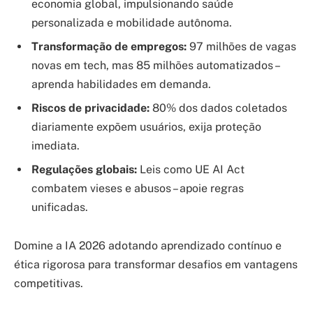
economia global, impulsionando saúde
personalizada e mobilidade autônoma.
Transformação de empregos:
97 milhões de vagas
novas em tech, mas 85 milhões automatizados –
aprenda habilidades em demanda.
Riscos de privacidade:
80% dos dados coletados
diariamente expõem usuários, exija proteção
imediata.
Regulações globais:
Leis como UE AI Act
combatem vieses e abusos – apoie regras
unificadas.
Domine a IA 2026 adotando aprendizado contínuo e
ética rigorosa para transformar desafios em vantagens
competitivas.