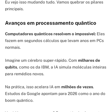
Eu vejo isso mudando tudo. Vamos quebrar os pilares
principais.
Avanços em processamento quântico
Computadores quânticos resolvem o impossível:
Eles
fazem em segundos cálculos que levam anos em PCs
normais.
Imagine um cérebro super-rápido. Com
milhares de
qubits
, como os da IBM, a IA simula moléculas inteiras
para remédios novos.
Na prática, isso acelera IA em
milhões de vezes
.
Estudos da Google apontam para 2026 como o ano do
boom quântico.