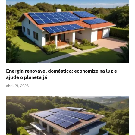
Energia renovável doméstica: economize na luz e
ajude o planeta já
abril 21, 2026