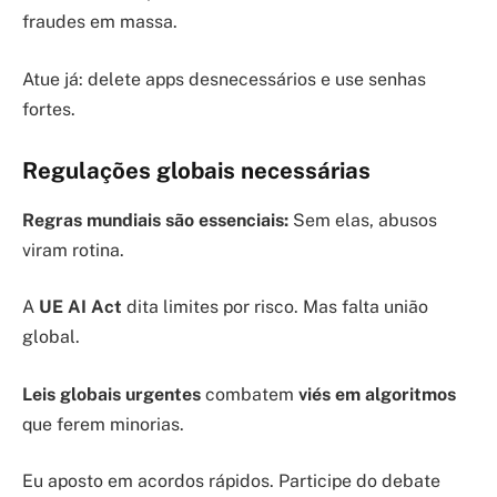
fraudes em massa.
Atue já: delete apps desnecessários e use senhas
fortes.
Regulações globais necessárias
Regras mundiais são essenciais:
Sem elas, abusos
viram rotina.
A
UE AI Act
dita limites por risco. Mas falta união
global.
Leis globais urgentes
combatem
viés em algoritmos
que ferem minorias.
Eu aposto em acordos rápidos. Participe do debate