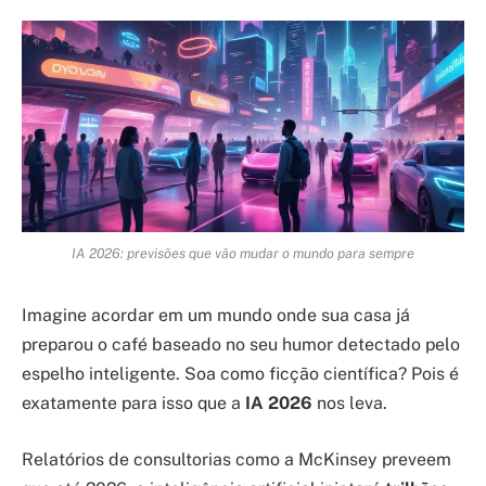
IA 2026: previsões que vão mudar o mundo para sempre
Imagine acordar em um mundo onde sua casa já
preparou o café baseado no seu humor detectado pelo
espelho inteligente. Soa como ficção científica? Pois é
exatamente para isso que a
IA 2026
nos leva.
Relatórios de consultorias como a McKinsey preveem