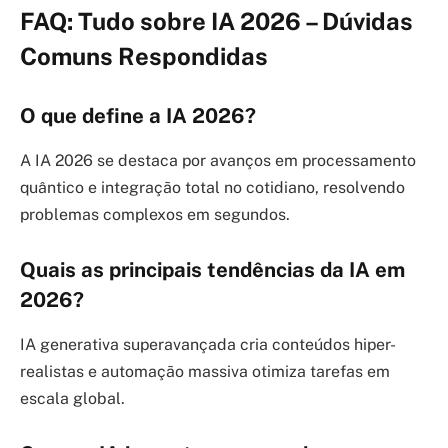
FAQ: Tudo sobre IA 2026 – Dúvidas
Comuns Respondidas
O que define a IA 2026?
A IA 2026 se destaca por avanços em processamento
quântico e integração total no cotidiano, resolvendo
problemas complexos em segundos.
Quais as principais tendências da IA em
2026?
IA generativa superavançada cria conteúdos hiper-
realistas e automação massiva otimiza tarefas em
escala global.