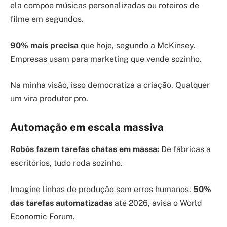
ela compõe músicas personalizadas ou roteiros de
filme em segundos.
90% mais precisa
que hoje, segundo a McKinsey.
Empresas usam para marketing que vende sozinho.
Na minha visão, isso democratiza a criação. Qualquer
um vira produtor pro.
Automação em escala massiva
Robôs fazem tarefas chatas em massa:
De fábricas a
escritórios, tudo roda sozinho.
Imagine linhas de produção sem erros humanos.
50%
das tarefas automatizadas
até 2026, avisa o World
Economic Forum.