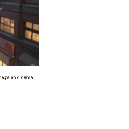
hega ao cinema