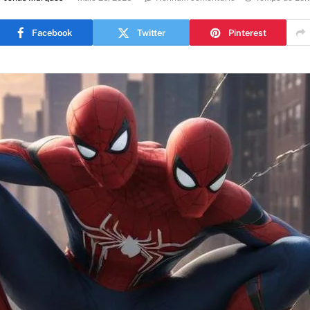
Facebook
Twitter
Pinterest