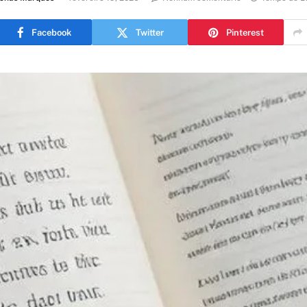
Facebook
Twitter
Pinterest