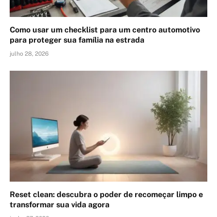
Como usar um checklist para um centro automotivo
para proteger sua família na estrada
julho 28, 2026
Reset clean: descubra o poder de recomeçar limpo e
transformar sua vida agora