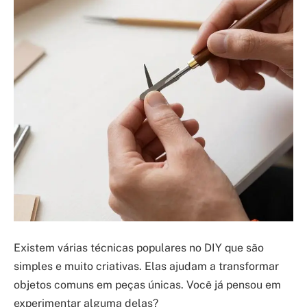
Existem várias técnicas populares no DIY que são
simples e muito criativas. Elas ajudam a transformar
objetos comuns em peças únicas. Você já pensou em
experimentar alguma delas?