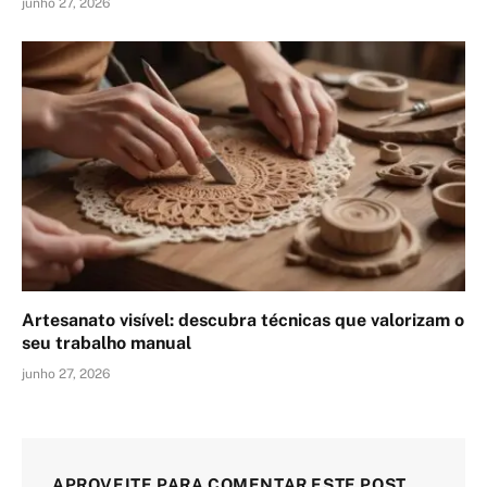
junho 27, 2026
Artesanato visível: descubra técnicas que valorizam o
seu trabalho manual
junho 27, 2026
APROVEITE PARA COMENTAR ESTE POST