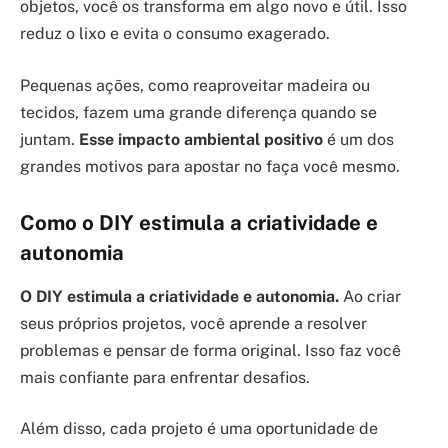
objetos, você os transforma em algo novo e útil. Isso
reduz o lixo e evita o consumo exagerado.
Pequenas ações, como reaproveitar madeira ou
tecidos, fazem uma grande diferença quando se
juntam.
Esse impacto ambiental positivo
é um dos
grandes motivos para apostar no faça você mesmo.
Como o DIY estimula a criatividade e
autonomia
O DIY estimula a criatividade e autonomia.
Ao criar
seus próprios projetos, você aprende a resolver
problemas e pensar de forma original. Isso faz você
mais confiante para enfrentar desafios.
Além disso, cada projeto é uma oportunidade de