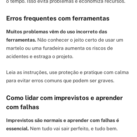
o tempo. Isso evita problemas e economiza recursos.
Erros frequentes com ferramentas
Muitos problemas vêm do uso incorreto das
ferramentas.
Não conhecer o jeito certo de usar um
martelo ou uma furadeira aumenta os riscos de
acidentes e estraga o projeto.
Leia as instruções, use proteção e pratique com calma
para evitar erros comuns que podem ser graves.
Como lidar com imprevistos e aprender
com falhas
Imprevistos são normais e aprender com falhas é
essencial.
Nem tudo vai sair perfeito, e tudo bem.