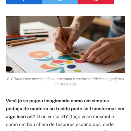
DIY (faça você mesmo): descubra como transformar ideias em projetos
incríveis hoje
Você já se pegou imaginando como um simples
pedaço de madeira ou tecido pode se transformar em
algo incrível?
O universo DIY (faça você mesmo) é
como um baú cheio de tesouros escondidos, onde