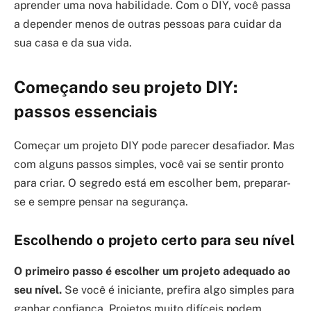
aprender uma nova habilidade. Com o DIY, você passa
a depender menos de outras pessoas para cuidar da
sua casa e da sua vida.
Começando seu projeto DIY:
passos essenciais
Começar um projeto DIY pode parecer desafiador. Mas
com alguns passos simples, você vai se sentir pronto
para criar. O segredo está em escolher bem, preparar-
se e sempre pensar na segurança.
Escolhendo o projeto certo para seu nível
O primeiro passo é escolher um projeto adequado ao
seu nível.
Se você é iniciante, prefira algo simples para
ganhar confiança. Projetos muito difíceis podem