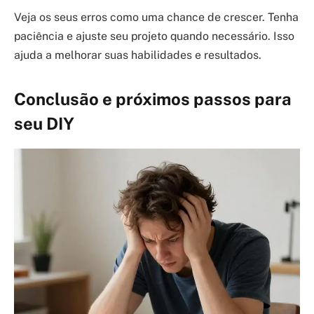
Veja os seus erros como uma chance de crescer. Tenha
paciência e ajuste seu projeto quando necessário. Isso
ajuda a melhorar suas habilidades e resultados.
Conclusão e próximos passos para
seu DIY