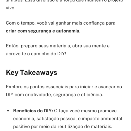
vivo.
Com o tempo, você vai ganhar mais confiança para
criar com segurança e autonomia
.
Então, prepare seus materiais, abra sua mente e
aproveite o caminho do DIY!
Key Takeaways
Explore os pontos essenciais para iniciar e avançar no
DIY com criatividade, segurança e eficiência.
Benefícios do DIY:
O faça você mesmo promove
economia, satisfação pessoal e impacto ambiental
positivo por meio da reutilização de materiais.