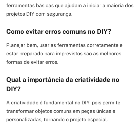
ferramentas básicas que ajudam a iniciar a maioria dos
projetos DIY com segurança.
Como evitar erros comuns no DIY?
Planejar bem, usar as ferramentas corretamente e
estar preparado para imprevistos são as melhores
formas de evitar erros.
Qual a importância da criatividade no
DIY?
A criatividade é fundamental no DIY, pois permite
transformar objetos comuns em peças únicas e
personalizadas, tornando o projeto especial.