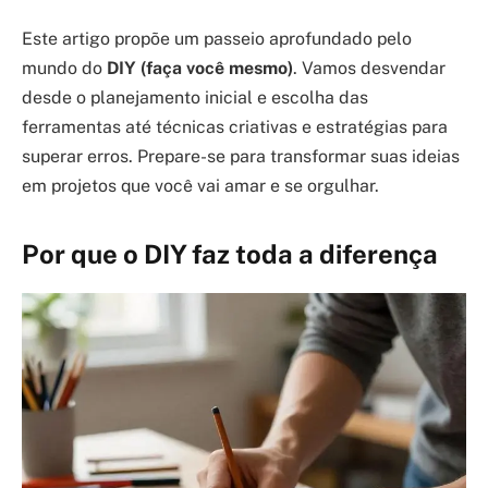
Este artigo propõe um passeio aprofundado pelo
mundo do
DIY (faça você mesmo)
. Vamos desvendar
desde o planejamento inicial e escolha das
ferramentas até técnicas criativas e estratégias para
superar erros. Prepare-se para transformar suas ideias
em projetos que você vai amar e se orgulhar.
Por que o DIY faz toda a diferença