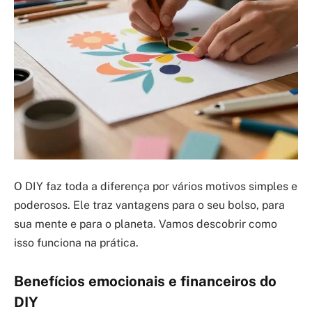
O DIY faz toda a diferença por vários motivos simples e
poderosos. Ele traz vantagens para o seu bolso, para
sua mente e para o planeta. Vamos descobrir como
isso funciona na prática.
Benefícios emocionais e financeiros do
DIY