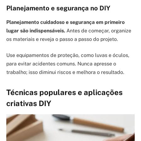
Planejamento e segurança no DIY
Planejamento cuidadoso e segurança em primeiro
lugar são indispensáveis.
Antes de começar, organize
os materiais e reveja o passo a passo do projeto.
Use equipamentos de proteção, como luvas e óculos,
para evitar acidentes comuns. Nunca apresse o
trabalho; isso diminui riscos e melhora o resultado.
Técnicas populares e aplicações
criativas DIY