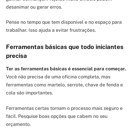
desanimar ou gerar erros.
Pense no tempo que tem disponível e no espaço para
trabalhar. Isso ajuda a evitar frustrações.
Ferramentas básicas que todo iniciantes
precisa
Ter as ferramentas básicas é essencial para começar.
Você não precisa de uma oficina completa, mas
ferramentas como martelo, serrote, chave de fenda e
cola são importantes.
Ferramentas certas tornam o processo mais seguro e
fácil. Pesquise boas opções que cabem no seu
orçamento.