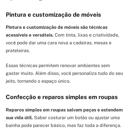
Pintura e customização de móveis
Pintura e customização de móveis são técnicas
acessíveis e versáteis.
Com tinta, lixas e criatividade,
você pode dar uma cara nova a cadeiras, mesas e
prateleiras.
Essas técnicas permitem renovar ambientes sem
gastar muito. Além disso, você personaliza tudo do seu
jeito, tornando o espaço único.
Confecção e reparos simples em roupas
Reparos simples em roupas salvam peças e estendem
sua vida útil.
Saber costurar um botão ou ajustar uma
bainha pode parecer básico, mas faz toda a diferença.