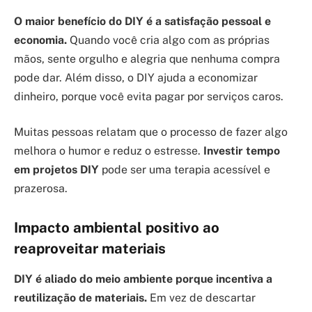
O maior benefício do DIY é a satisfação pessoal e
economia.
Quando você cria algo com as próprias
mãos, sente orgulho e alegria que nenhuma compra
pode dar. Além disso, o DIY ajuda a economizar
dinheiro, porque você evita pagar por serviços caros.
Muitas pessoas relatam que o processo de fazer algo
melhora o humor e reduz o estresse.
Investir tempo
em projetos DIY
pode ser uma terapia acessível e
prazerosa.
Impacto ambiental positivo ao
reaproveitar materiais
DIY é aliado do meio ambiente porque incentiva a
reutilização de materiais.
Em vez de descartar