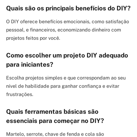
Quais são os principais benefícios do DIY?
O DIY oferece benefícios emocionais, como satisfação
pessoal, e financeiros, economizando dinheiro com
projetos feitos por você.
Como escolher um projeto DIY adequado
para iniciantes?
Escolha projetos simples e que correspondam ao seu
nível de habilidade para ganhar confiança e evitar
frustrações.
Quais ferramentas básicas são
essenciais para começar no DIY?
Martelo, serrote, chave de fenda e cola são