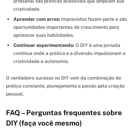
artesanal são práticas acessíveis que ampliam sua
criatividade.
Aprender com erros:
Imprevistos fazem parte e são
oportunidades importantes de crescimento para
aprimorar suas habilidades.
Continuar experimentando:
O DIY é uma jornada
contínua onde a prática e a diversão impulsionam a
criatividade e autonomia.
O verdadeiro sucesso no DIY vem da combinação de
prática constante, planejamento e paixão pela criação
pessoal.
FAQ – Perguntas frequentes sobre
DIY (faça você mesmo)