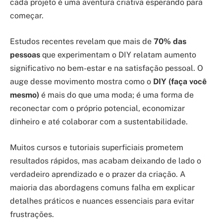
cada projeto é uma aventura criativa esperando para
começar.
Estudos recentes revelam que mais de
70% das
pessoas
que experimentam o DIY relatam aumento
significativo no bem-estar e na satisfação pessoal. O
auge desse movimento mostra como o
DIY (faça você
mesmo)
é mais do que uma moda; é uma forma de
reconectar com o próprio potencial, economizar
dinheiro e até colaborar com a sustentabilidade.
Muitos cursos e tutoriais superficiais prometem
resultados rápidos, mas acabam deixando de lado o
verdadeiro aprendizado e o prazer da criação. A
maioria das abordagens comuns falha em explicar
detalhes práticos e nuances essenciais para evitar
frustrações.