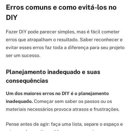
Erros comuns e como evitá-los no
DIY
Fazer DIY pode parecer simples, mas é fácil cometer
erros que atrapalham o resultado. Saber reconhecer e
evitar esses erros faz toda a diferença para seu projeto
ser um sucesso.
Planejamento inadequado e suas
consequências
Um dos maiores erros no DIY é o planejamento
inadequado.
Começar sem saber os passos ou os
materiais necessários provoca atrasos e frustrações.
Pense antes de agir: faça uma lista, separe o espaço e