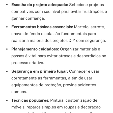
Escolha do projeto adequada:
Selecione projetos
compatíveis com seu nível para evitar frustrações e
ganhar confiança.
Ferramentas básicas essenciais:
Martelo, serrote,
chave de fenda e cola são fundamentais para
realizar a maioria dos projetos DIY com segurança.
Planejamento cuidadoso:
Organizar materiais e
passos é vital para evitar atrasos e desperdícios no
processo criativo.
Segurança em primeiro lugar:
Conhecer e usar
corretamente as ferramentas, além de usar
equipamentos de proteção, previne acidentes
comuns.
Técnicas populares:
Pintura, customização de
móveis, reparos simples em roupas e decoração