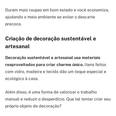
Duram mais roupas em bom estado e você economiza,
ajudando o meio ambiente ao evitar o descarte
precoce.
Criação de decoração sustentável e
artesanal
Decoração sustentável e artesanal usa materiais
reaproveitados para criar charme único.
Itens feitos
com vidro, madeira e tecido dão um toque especial e
ecológico à casa.
Além disso, é uma forma de valorizar o trabalho
manual e reduzir o desperdício. Que tal tentar criar seu
próprio objeto de decoração?